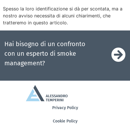
Spesso la loro identificazione si dà per scontata, ma a
nostro avviso necessita di alcuni chiarimenti, che
tratteremo in questo articolo.
Hai bisogno di un confronto
con un esperto di smoke
management?
Privacy Policy
Cookie Policy