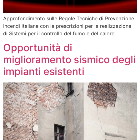
Approfondimento sulle Regole Tecniche di Prevenzione
Incendi italiane con le prescrizioni per la realizzazione
di Sistemi per il controllo del fumo e del calore.
Opportunità di
miglioramento sismico degli
impianti esistenti