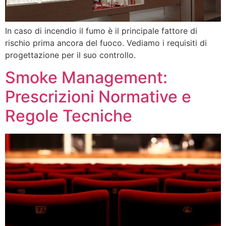
In caso di incendio il fumo è il principale fattore di
rischio prima ancora del fuoco. Vediamo i requisiti di
progettazione per il suo controllo.
Smoke Management:
Prescrizioni Normative e
Regole Tecniche