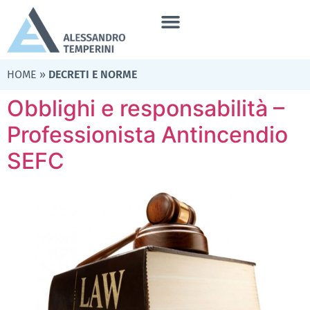
HOME
»
DECRETI E NORME
Obblighi e responsabilità –
Professionista Antincendio
SEFC