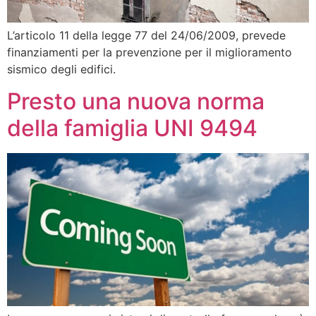
L’articolo 11 della legge 77 del 24/06/2009, prevede
finanziamenti per la prevenzione per il miglioramento
sismico degli edifici.
Presto una nuova norma
della famiglia UNI 9494