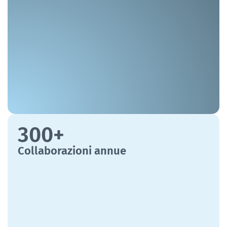
300+
Collaborazioni annue