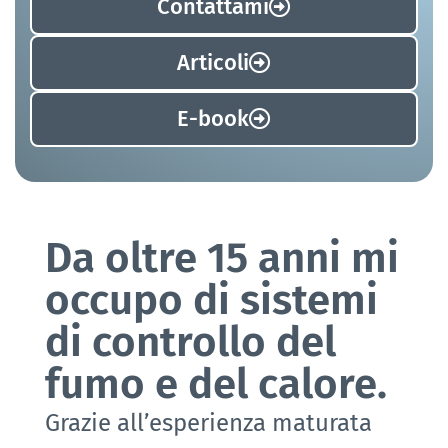
Contattami
Articoli
E-book
Da oltre 15 anni mi
occupo di sistemi
di controllo del
fumo e del calore.
Grazie all’esperienza maturata