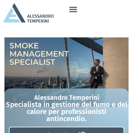
Alessandro Temperini
Specialista in gestione del fumo e del
calore per professionisti
antincendio.