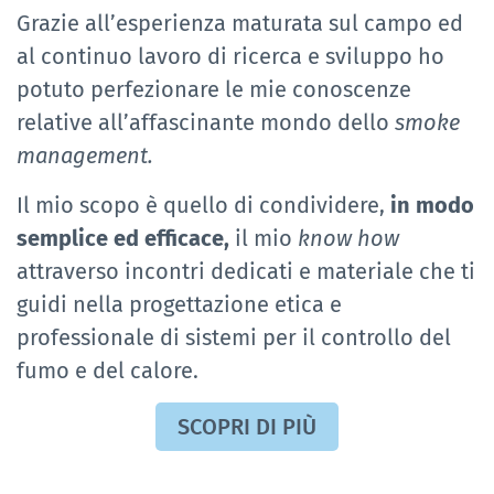
Grazie all’esperienza maturata sul campo ed
al continuo lavoro di ricerca e sviluppo ho
potuto perfezionare le mie conoscenze
relative all’affascinante mondo dello
smoke
management.
Il mio scopo è quello di condividere,
in modo
semplice ed efficace,
il mio
know how
attraverso incontri dedicati e materiale che ti
guidi nella progettazione etica e
professionale di sistemi per il controllo del
fumo e del calore.
SCOPRI DI PIÙ