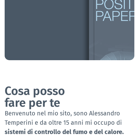
Cosa posso
fare per te
Benvenuto nel mio sito, sono Alessandro
Temperini e da oltre 15 anni mi occupo di
sistemi di controllo del fumo e del calore.