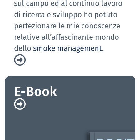
sul campo ed al continuo lavoro
di ricerca e sviluppo ho potuto
perfezionare le mie conoscenze
relative all’affascinante mondo
dello
smoke management
.
E-Book