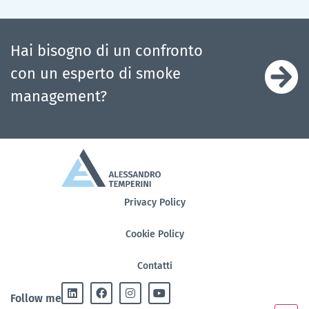
Hai bisogno di un confronto
con un esperto di smoke
management?
Privacy Policy
Cookie Policy
Contatti
Follow me