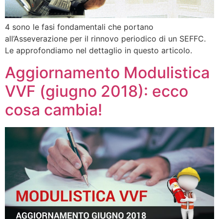
4 sono le fasi fondamentali che portano
all’Asseverazione per il rinnovo periodico di un SEFFC.
Le approfondiamo nel dettaglio in questo articolo.
Aggiornamento Modulistica
VVF (giugno 2018): ecco
cosa cambia!