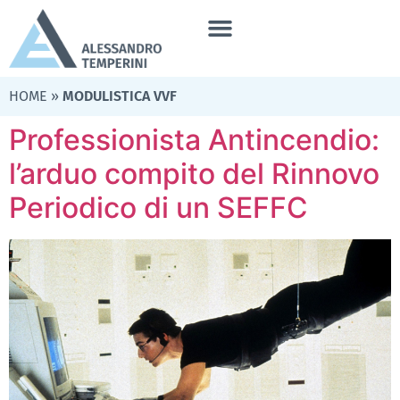
HOME
»
MODULISTICA VVF
Professionista Antincendio:
l’arduo compito del Rinnovo
Periodico di un SEFFC