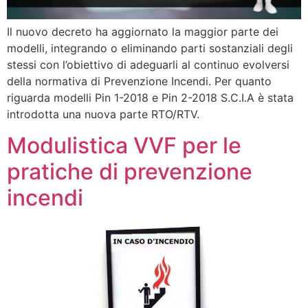
Il nuovo decreto ha aggiornato la maggior parte dei
modelli, integrando o eliminando parti sostanziali degli
stessi con l’obiettivo di adeguarli al continuo evolversi
della normativa di Prevenzione Incendi. Per quanto
riguarda modelli Pin 1-2018 e Pin 2-2018 S.C.I.A è stata
introdotta una nuova parte RTO/RTV.
Modulistica VVF per le
pratiche di prevenzione
incendi