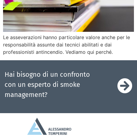
Le asseverazioni hanno particolare valore anche per le
responsabilità assunte dai tecnici abilitati e dai
professionisti antincendio. Vediamo qui perché.
Hai bisogno di un confronto
con un esperto di smoke
management?