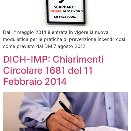
Dal 1° maggio 2014 è entrata in vigore la nuova
modulistica per le pratiche di prevenzione incendi, così
come previsto dal DM 7 agosto 2012.
DICH-IMP: Chiarimenti
Circolare 1681 del 11
Febbraio 2014