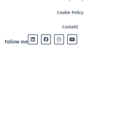
Cookie Policy
Contatti
Follow me