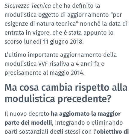
Sicurezza Tecnica
che ha definito la
modulistica oggetto di aggiornamento “per
esigenze di natura tecnica” nonchè la data di
entrata in vigore, che è stata appunto lo
scorso lunedì 11 giugno 2018.
L’ultimo importante aggiornamento della
modulistica VVF risaliva a 4 anni fa e
precisamente al maggio 2014.
Ma cosa cambia rispetto alla
modulistica precedente?
Il nuovo decreto
ha aggiornato la maggior
parte dei modelli
, integrando o eliminando
parti sostanziali degli stessi con l’
obiettivo di