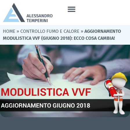
HOME
»
CONTROLLO FUMO E CALORE
»
AGGIORNAMENTO
MODULISTICA VVF (GIUGNO 2018): ECCO COSA CAMBIA!