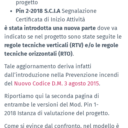
progetto
Pin 2-2018 S.C.I.A
Segnalazione
Certificata di Inizio Attività
è stata introdotta una nuova parte
dove va
indicato se nel progetto sono state seguite le
regole tecniche verticali (RTV) e/o le regole
tecniche orizzontali (RTO)
.
Tale aggiornamento deriva infatti
dall’introduzione nella Prevenzione incendi
del
Nuovo Codice D.M. 3 agosto 2015
.
Riportiamo qui la seconda pagina di
entrambe le versioni del Mod. Pin 1-
2018 Istanza di valutazione del progetto.
Come si evince dal confronto, nel modello è