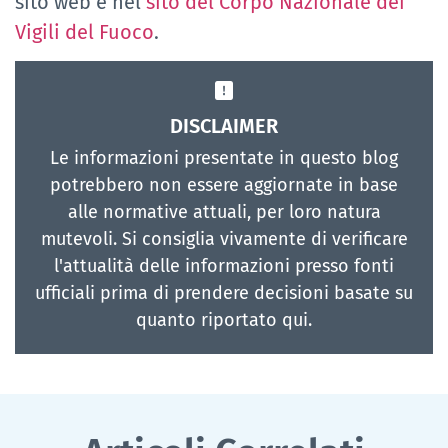
sito web e nel
sito del Corpo Nazionale dei
Vigili del Fuoco
.
DISCLAIMER
Le informazioni presentate in questo blog
potrebbero non essere aggiornate in base
alle normative attuali, per loro natura
mutevoli. Si consiglia vivamente di verificare
l'attualità delle informazioni presso fonti
ufficiali prima di prendere decisioni basate su
quanto riportato qui.