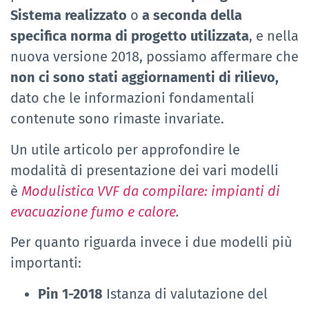
Sistema realizzato
o
a seconda della
specifica norma di progetto utilizzata
, e nella
nuova versione 2018, possiamo affermare che
non ci sono stati aggiornamenti di rilievo,
dato che le informazioni fondamentali
contenute sono rimaste invariate.
Un utile articolo per approfondire le
modalità di presentazione dei vari modelli
è
Modulistica VVF da compilare: impianti di
evacuazione fumo e calore
.
Per quanto riguarda invece i due modelli più
importanti:
Pin 1-2018
Istanza di valutazione del