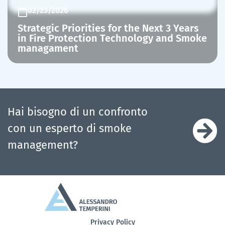
02/23/2026
Strategic Priorities for the Next 3 Years
in Fire Protection Technology and Smoke
managament
Hai bisogno di un confronto
con un esperto di smoke
management?
Privacy Policy