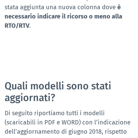
stata aggiunta una nuova colonna dove
è
necessario indicare il ricorso o meno alla
RTO/RTV
.
Quali modelli sono stati
aggiornati?
Di seguito riportiamo tutti i modelli
(scaricabili in PDF e WORD) con l’indicazione
dell’aggiornamento di giugno 2018, rispetto