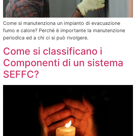
Come si manutenziona un impianto di evacuazione
fumo e calore? Perchè è importante la manutenzione
periodica ed a chi ci si può rivolgere.
Come si classificano i
Componenti di un sistema
SEFFC?