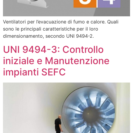
Ventilatori per l’evacuazione di fumo e calore. Quali
sono le principali caratteristiche per il loro
dimensionamento, secondo UNI 9494-2.
UNI 9494-3: Controllo
iniziale e Manutenzione
impianti SEFC