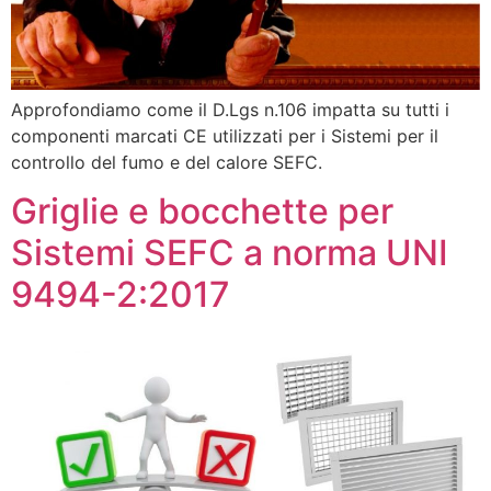
Approfondiamo come il D.Lgs n.106 impatta su tutti i
componenti marcati CE utilizzati per i Sistemi per il
controllo del fumo e del calore SEFC.
Griglie e bocchette per
Sistemi SEFC a norma UNI
9494-2:2017