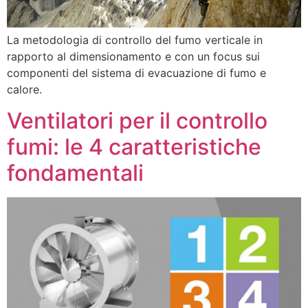
La metodologia di controllo del fumo verticale in
rapporto al dimensionamento e con un focus sui
componenti del sistema di evacuazione di fumo e
calore.
Ventilatori per il controllo
fumi: le 4 caratteristiche
fondamentali