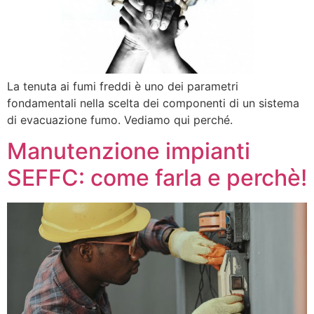
La tenuta ai fumi freddi è uno dei parametri
fondamentali nella scelta dei componenti di un sistema
di evacuazione fumo. Vediamo qui perché.
Manutenzione impianti
SEFFC: come farla e perchè!