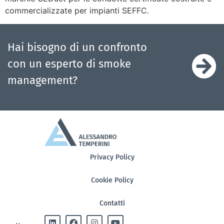
commercializzate per impianti SEFFC.
Hai bisogno di un confronto
con un esperto di smoke
management?
Privacy Policy
Cookie Policy
Contatti