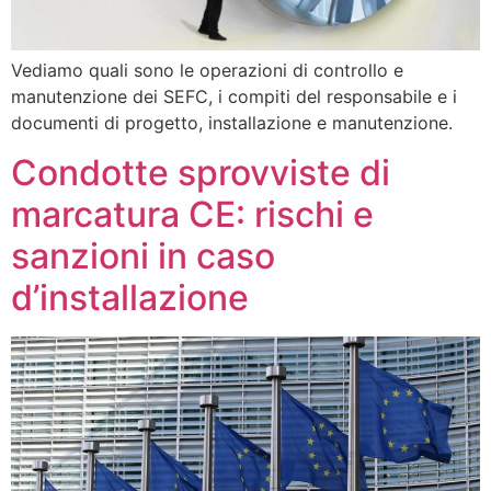
Vediamo quali sono le operazioni di controllo e
manutenzione dei SEFC, i compiti del responsabile e i
documenti di progetto, installazione e manutenzione.
Condotte sprovviste di
marcatura CE: rischi e
sanzioni in caso
d’installazione