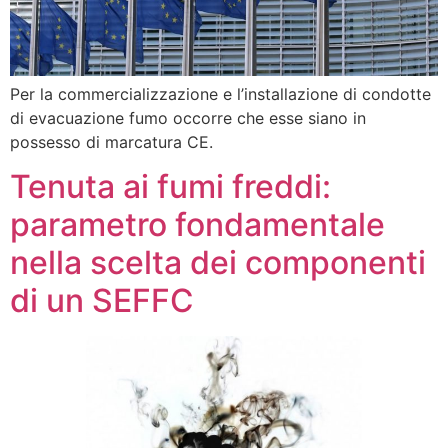
Per la commercializzazione e l’installazione di condotte
di evacuazione fumo occorre che esse siano in
possesso di marcatura CE.
Tenuta ai fumi freddi:
parametro fondamentale
nella scelta dei componenti
di un SEFFC