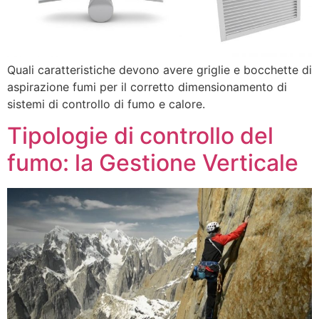
Quali caratteristiche devono avere griglie e bocchette di
aspirazione fumi per il corretto dimensionamento di
sistemi di controllo di fumo e calore.
Tipologie di controllo del
fumo: la Gestione Verticale