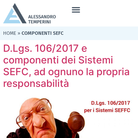
HOME
»
COMPONENTI SEFC
D.Lgs. 106/2017 e
componenti dei Sistemi
SEFC, ad ognuno la propria
responsabilità