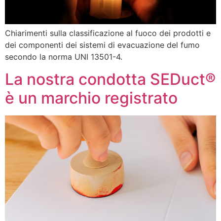
Chiarimenti sulla classificazione al fuoco dei prodotti e
dei componenti dei sistemi di evacuazione del fumo
secondo la norma UNI 13501-4.
La nostra condotta SEDuct®
è un marchio registrato