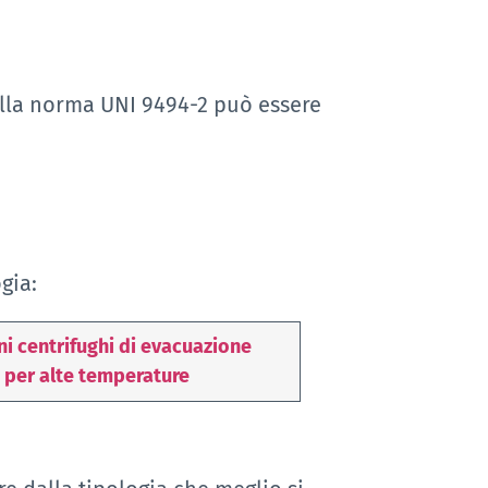
ella norma UNI 9494-2 può essere
gia:
ni centrifughi di evacuazione
 per alte temperature