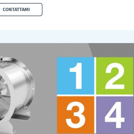
CONTATTAMI