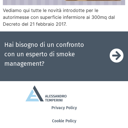
Vediamo qui tutte le novità introdotte per le
autorimesse con superficie infermiore ai 300mq dal
Decreto del 21 febbraio 2017.
Hai bisogno di un confronto
con un esperto di smoke
management?
Privacy Policy
Cookie Policy