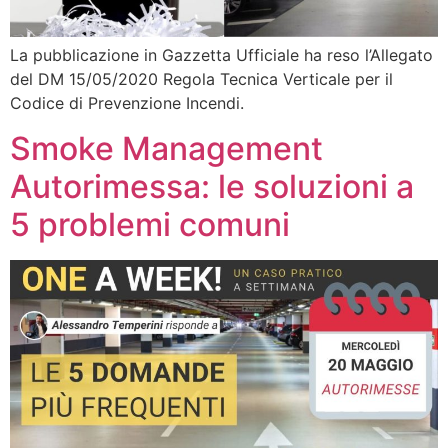
La pubblicazione in Gazzetta Ufficiale ha reso l’Allegato
del DM 15/05/2020 Regola Tecnica Verticale per il
Codice di Prevenzione Incendi.
Smoke Management
Autorimessa: le soluzioni a
5 problemi comuni