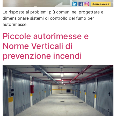
Le risposte ai problemi più comuni nel progettare e
dimensionare sistemi di controllo del fumo per
autorimesse.
Piccole autorimesse e
Norme Verticali di
prevenzione incendi