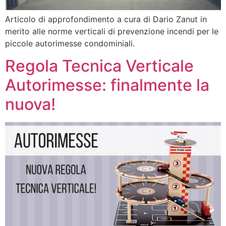
Articolo di approfondimento a cura di Dario Zanut in
merito alle norme verticali di prevenzione incendi per le
piccole autorimesse condominiali.
Regola Tecnica Verticale
Autorimesse: finalmente la
nuova!