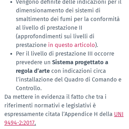
Vengono definite delle indicazioni per il
dimensionamento dei sistemi di
smaltimento dei fumi per la conformità
al livello di prestazione II
(approfondimenti sui livelli di
prestazione
in questo articolo
).
Per il livello di prestazione III occorre
prevedere un
Sistema progettato a
regola d’arte
con indicazioni circa
l’installazione del Quadro di Comando e
Controllo.
Da mettere in evidenza il fatto che tra i
riferimenti normativi e legislativi è
espressamente citata l’Appendice H della
UNI
9494-2:2017
.