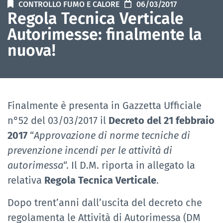
CONTROLLO FUMO E CALORE
06/03/2017
Regola Tecnica Verticale
Autorimesse: finalmente la
nuova!
Finalmente è presenta in Gazzetta Ufficiale
n°52 del 03/03/2017 il
Decreto del 21 febbraio
2017
“
Approvazione di norme tecniche di
prevenzione incendi per le attività di
autorimessa
“. Il D.M. riporta in allegato la
relativa
Regola Tecnica Verticale
.
Dopo trent’anni dall’uscita del decreto che
regolamenta le Attività di Autorimessa (DM