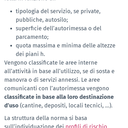
tipologia del servizio, se private,
pubbliche, autosilo;
superficie dell’autorimessa o del
parcamento;
quota massima e minima delle altezze
dei piani h.
Vengono classificate le aree interne
all’attività in base all’utilizzo, se di sosta e
manovra o di servizi annessi. Le aree
comunicanti con l’autorimessa vengono
classificate in base alla loro destinazione
d’uso
(cantine, depositi, locali tecnici, …).
La struttura della norma si basa
sull’individuazione dei
profili di rischio