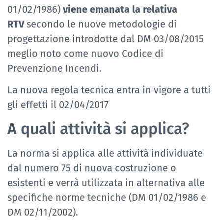
01/02/1986)
viene emanata la relativa
RTV
secondo le nuove metodologie di
progettazione introdotte dal DM 03/08/2015
meglio noto come nuovo Codice di
Prevenzione Incendi.
La nuova regola tecnica entra in vigore a tutti
gli effetti il 02/04/2017
A quali attività si applica?
La norma si applica alle attività individuate
dal numero 75 di nuova costruzione o
esistenti e verrà utilizzata in alternativa alle
specifiche norme tecniche (DM 01/02/1986 e
DM 02/11/2002).