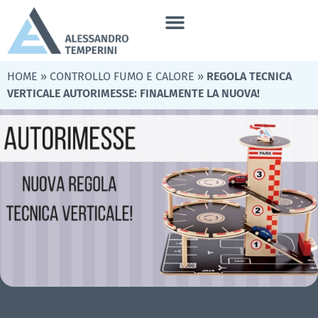
HOME
»
CONTROLLO FUMO E CALORE
»
REGOLA TECNICA
VERTICALE AUTORIMESSE: FINALMENTE LA NUOVA!