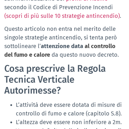
secondo il Codice di Prevenzione Incendi
(scopri di più sulle 10 strategie antincendio)
.
Questo articolo non entra nel merito delle
singole strategie antincendio, si tenta però
sottolineare l’
attenzione data
al c
ontrollo
del fumo e calore
da questo nuovo decreto.
Cosa prescrive la Regola
Tecnica Verticale
Autorimesse?
L’attività deve essere dotata di misure di
controllo di fumo e calore (capitolo S.8).
L’altezza deve essere non inferiore a 2m.