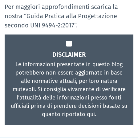
Per maggiori approfondimenti scarica la
nostra “Guida Pratica alla Progettazione
secondo UNI 9494-2:2017”.
DISCLAIMER
Le informazioni presentate in questo blog
potrebbero non essere aggiornate in base
alle normative attuali, per loro natura
mutevoli. Si consiglia vivamente di verificare
l'attualità delle informazioni presso fonti
ufficiali prima di prendere decisioni basate su
quanto riportato qui.