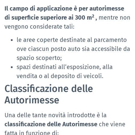
Il campo di applicazione è per autorimesse
2
di superficie superiore ai 300 m
,
mentre non
vengono considerate tali:
le aree coperte destinate al parcamento
ove ciascun posto auto sia accessibile da
spazio scoperto;
spazi destinati all’esposizione, alla
vendita o al deposito di veicoli.
Classificazione delle
Autorimesse
Una delle tante novità introdotte è la
classificazione delle Autorimesse
che viene
fatta in funzione di: