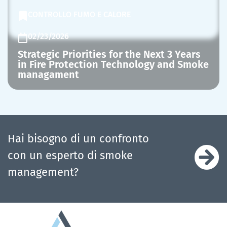
CONTROLLO FUMO E CALORE
02/23/2026
Strategic Priorities for the Next 3 Years
in Fire Protection Technology and Smoke
managament
Hai bisogno di un confronto
con un esperto di smoke
management?