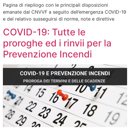
Pagina di riepilogo con le principali disposizioni
emanate dal CNVVF a seguito dell’emergenza COVID-19
e del relativo susseguirsi di norme, note e direttive
COVID-19: Tutte le
proroghe ed i rinvii per la
Prevenzione Incendi