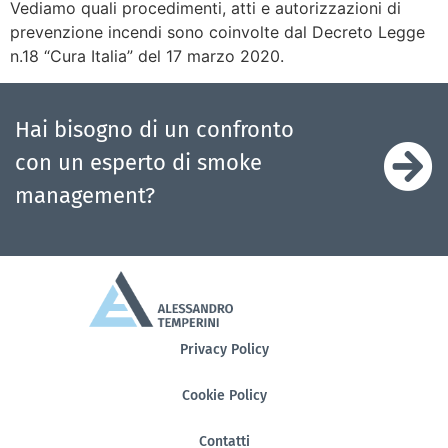
Vediamo quali procedimenti, atti e autorizzazioni di
prevenzione incendi sono coinvolte dal Decreto Legge
n.18 “Cura Italia” del 17 marzo 2020.
Hai bisogno di un confronto
con un esperto di smoke
management?
Privacy Policy
Cookie Policy
Contatti