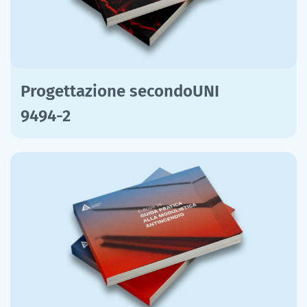
Progettazione secondoUNI
9494-2