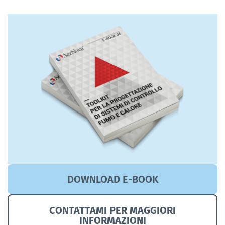
DOWNLOAD E-BOOK
CONTATTAMI PER MAGGIORI
INFORMAZIONI