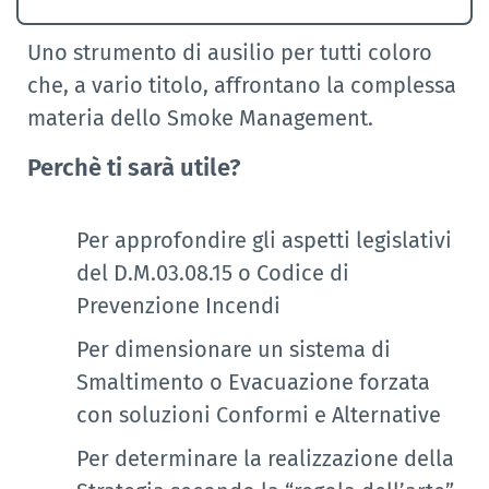
Uno strumento di ausilio per tutti coloro
che, a vario titolo, affrontano la complessa
materia dello Smoke Management.
Perchè ti sarà utile?
Per approfondire gli aspetti legislativi
del D.M.03.08.15 o Codice di
Prevenzione Incendi
Per dimensionare un sistema di
Smaltimento o Evacuazione forzata
con soluzioni Conformi e Alternative
Per determinare la realizzazione della