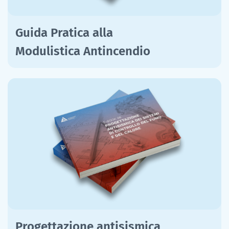
Guida Pratica alla
Modulistica Antincendio
Progettazione antisismica