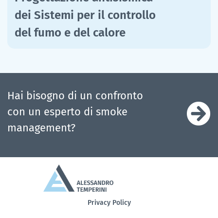
dei Sistemi per il controllo
del fumo e del calore
Hai bisogno di un confronto
con un esperto di smoke
management?
Privacy Policy