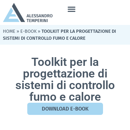
HOME
»
E-BOOK
»
TOOLKIT PER LA PROGETTAZIONE DI
SISTEMI DI CONTROLLO FUMO E CALORE
Toolkit per la
progettazione di
sistemi di controllo
fumo e calore
DOWNLOAD E-BOOK