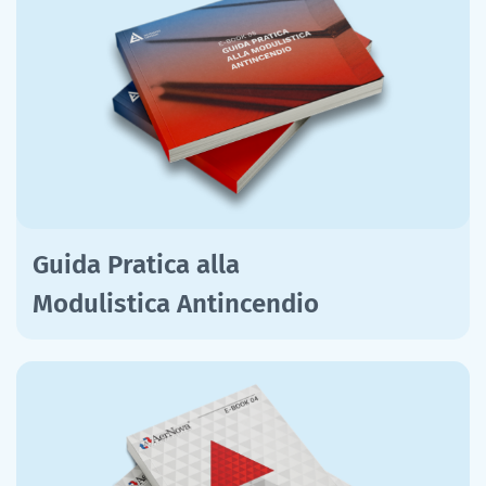
Guida Pratica alla
Modulistica Antincendio