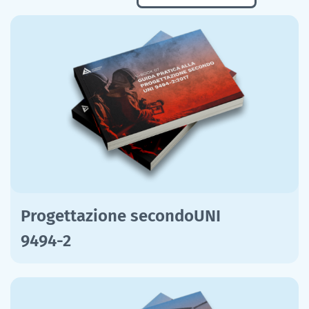
Progettazione secondoUNI
9494-2