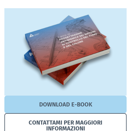
DOWNLOAD E-BOOK
CONTATTAMI PER MAGGIORI
INFORMAZIONI