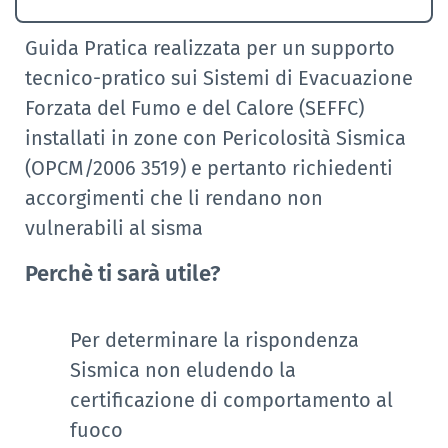
Guida Pratica realizzata per un supporto
tecnico-pratico sui Sistemi di Evacuazione
Forzata del Fumo e del Calore (SEFFC)
installati in zone con Pericolosità Sismica
(OPCM/2006 3519) e pertanto richiedenti
accorgimenti che li rendano non
vulnerabili al sisma
Perchè ti sarà utile?
Per determinare la rispondenza
Sismica non eludendo la
certificazione di comportamento al
fuoco