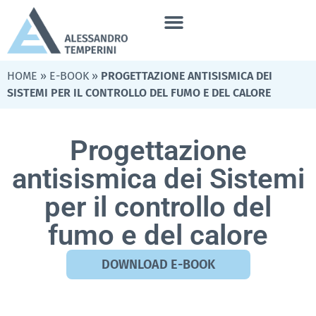
HOME
»
E-BOOK
»
PROGETTAZIONE ANTISISMICA DEI
SISTEMI PER IL CONTROLLO DEL FUMO E DEL CALORE
Progettazione
antisismica dei Sistemi
per il controllo del
fumo e del calore
DOWNLOAD E-BOOK