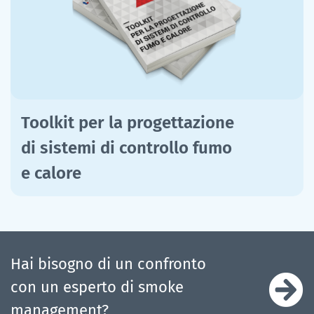
Toolkit per la progettazione
di sistemi di controllo fumo
e calore
Hai bisogno di un confronto
con un esperto di smoke
management?