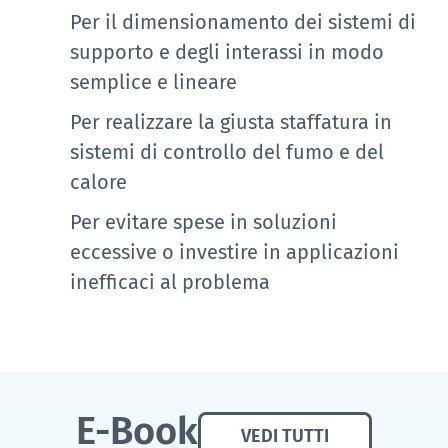
Per il dimensionamento dei sistemi di
supporto e degli interassi in modo
semplice e lineare
Per realizzare la giusta staffatura in
sistemi di controllo del fumo e del
calore
Per evitare spese in soluzioni
eccessive o investire in applicazioni
inefficaci al problema
E-Book
VEDI TUTTI