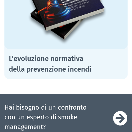
L’evoluzione normativa
della prevenzione incendi
Hai bisogno di un confronto
con un esperto di smoke
management?