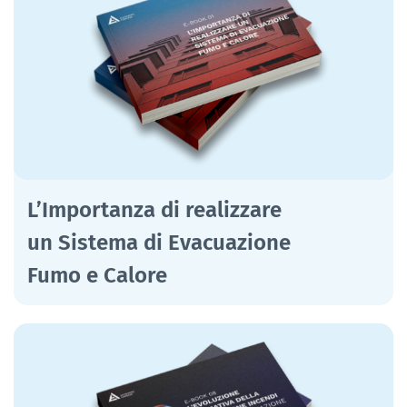
L’Importanza di realizzare
un Sistema di Evacuazione
Fumo e Calore