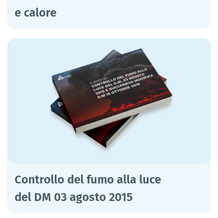
e calore
Controllo del fumo alla luce
del DM 03 agosto 2015