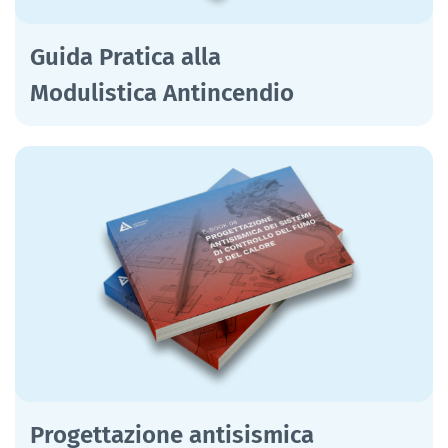
Guida Pratica alla
Modulistica Antincendio
Progettazione antisismica