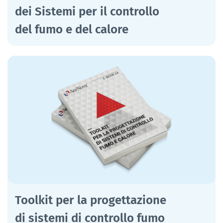
dei Sistemi per il controllo
del fumo e del calore
Toolkit per la progettazione
di sistemi di controllo fumo