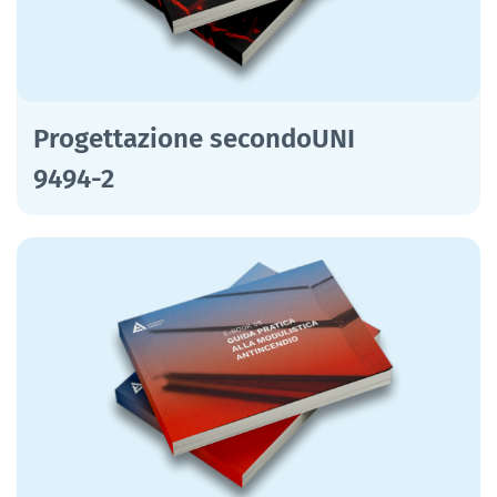
Progettazione secondoUNI
9494-2