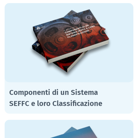
Componenti di un Sistema
SEFFC e loro Classificazione