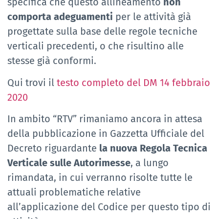
specifica che questo allineamento
non
comporta adeguamenti
per le attività già
progettate sulla base delle regole tecniche
verticali precedenti, o che risultino alle
stesse già conformi.
Qui trovi il
testo completo del DM 14 febbraio
2020
In ambito “RTV” rimaniamo ancora in attesa
della pubblicazione in Gazzetta Ufficiale del
Decreto riguardante
la nuova Regola Tecnica
Verticale sulle Autorimesse
, a lungo
rimandata, in cui verranno risolte tutte le
attuali problematiche relative
all’applicazione del Codice per questo tipo di