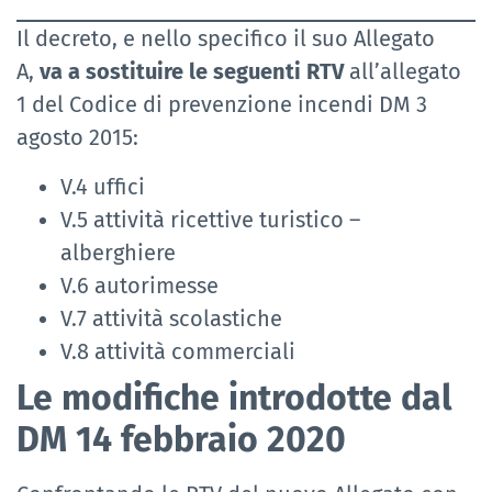
Il decreto, e nello specifico il suo Allegato
A,
va a sostituire le seguenti RTV
all’allegato
1 del Codice di prevenzione incendi DM 3
agosto 2015:
V.4 uffici
V.5 attività ricettive turistico –
alberghiere
V.6 autorimesse
V.7 attività scolastiche
V.8 attività commerciali
Le modifiche introdotte dal
DM 14 febbraio 2020