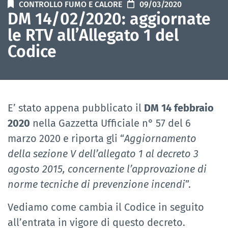
CONTROLLO FUMO E CALORE
09/03/2020
DM 14/02/2020: aggiornate
le RTV all’Allegato 1 del
Codice
E’ stato appena pubblicato il
DM 14 febbraio
2020
nella Gazzetta Ufficiale n° 57 del 6
marzo 2020 e riporta gli “
Aggiornamento
della sezione V dell’allegato 1 al decreto 3
agosto 2015, concernente l’approvazione di
norme tecniche di prevenzione incendi
”.
Vediamo come cambia il Codice in seguito
all’entrata in vigore di questo decreto.