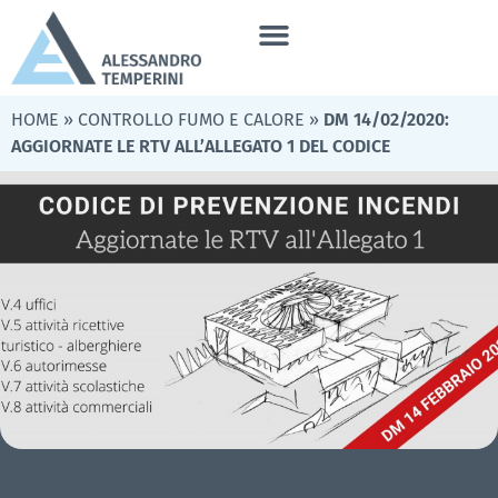
HOME
»
CONTROLLO FUMO E CALORE
»
DM 14/02/2020:
AGGIORNATE LE RTV ALL’ALLEGATO 1 DEL CODICE