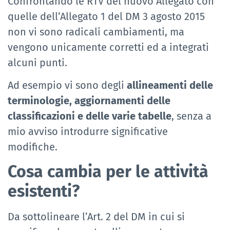
Confrontando le RTV del nuovo Allegato con
quelle dell’Allegato 1 del DM 3 agosto 2015
non vi sono radicali cambiamenti, ma
vengono unicamente corretti ed a integrati
alcuni punti.
Ad esempio vi sono degli
allineamenti delle
terminologie, aggiornamenti delle
classificazioni e delle varie tabelle
, senza a
mio avviso introdurre significative
modifiche.
Cosa cambia per le attività
esistenti?
Da sottolineare l’Art. 2 del DM in cui si