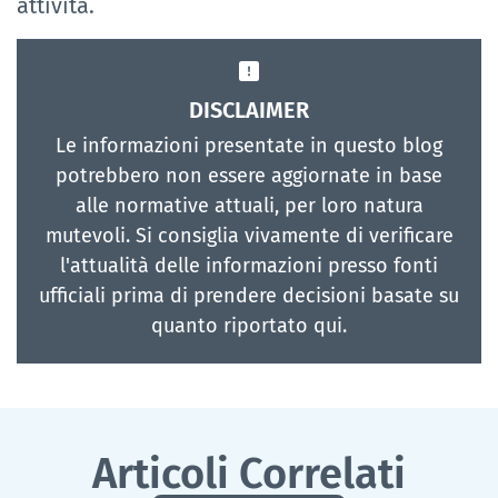
attività.
DISCLAIMER
Le informazioni presentate in questo blog
potrebbero non essere aggiornate in base
alle normative attuali, per loro natura
mutevoli. Si consiglia vivamente di verificare
l'attualità delle informazioni presso fonti
ufficiali prima di prendere decisioni basate su
quanto riportato qui.
Articoli Correlati