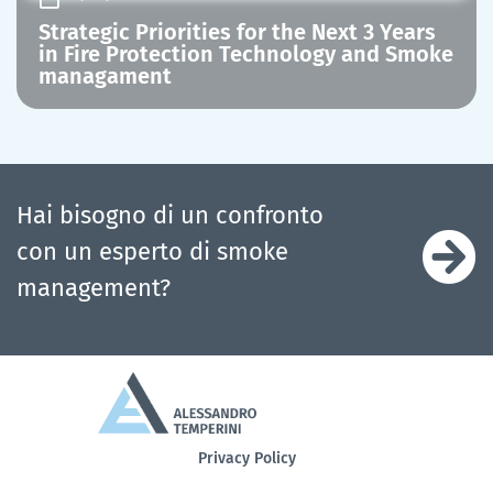
Strategic Priorities for the Next 3 Years
in Fire Protection Technology and Smoke
managament
Hai bisogno di un confronto
con un esperto di smoke
management?
Privacy Policy