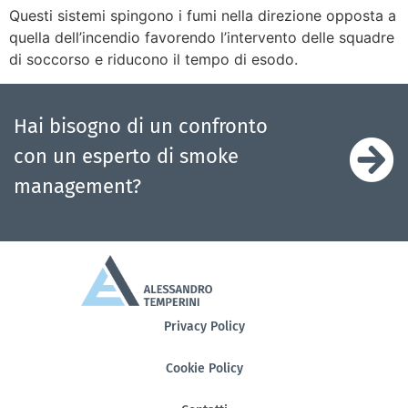
Questi sistemi spingono i fumi nella direzione opposta a
quella dell’incendio favorendo l’intervento delle squadre
di soccorso e riducono il tempo di esodo.
Hai bisogno di un confronto
con un esperto di smoke
management?
Privacy Policy
Cookie Policy