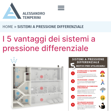
HOME
»
SISTEMI A PRESSIONE DIFFERENZIALE
I 5 vantaggi dei sistemi a
pressione differenziale