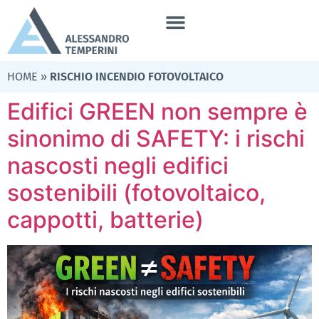
HOME
»
RISCHIO INCENDIO FOTOVOLTAICO
Edifici GREEN non sempre è
sinonimo di SAFETY: i rischi
nascosti negli edifici
sostenibili (fotovoltaico,
cappotti, batterie)