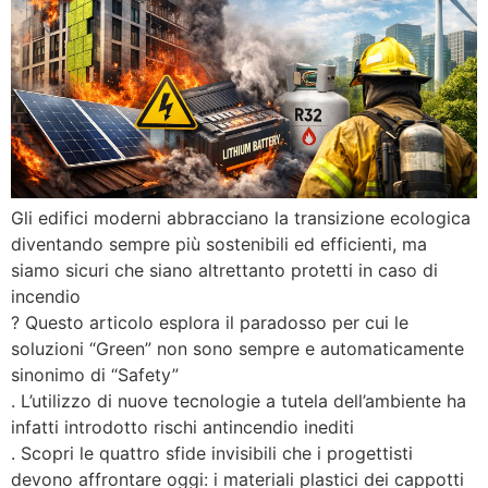
Gli edifici moderni abbracciano la transizione ecologica
diventando sempre più sostenibili ed efficienti, ma
siamo sicuri che siano altrettanto protetti in caso di
incendio
? Questo articolo esplora il paradosso per cui le
soluzioni “Green” non sono sempre e automaticamente
sinonimo di “Safety”
. L’utilizzo di nuove tecnologie a tutela dell’ambiente ha
infatti introdotto rischi antincendio inediti
. Scopri le quattro sfide invisibili che i progettisti
devono affrontare oggi: i materiali plastici dei cappotti