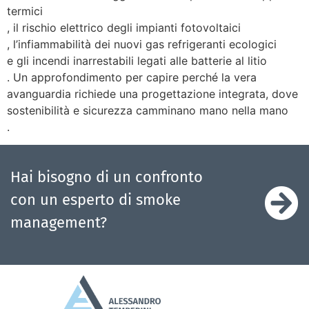
termici
, il rischio elettrico degli impianti fotovoltaici
, l’infiammabilità dei nuovi gas refrigeranti ecologici
e gli incendi inarrestabili legati alle batterie al litio
. Un approfondimento per capire perché la vera
avanguardia richiede una progettazione integrata, dove
sostenibilità e sicurezza camminano mano nella mano
.
Hai bisogno di un confronto
con un esperto di smoke
management?