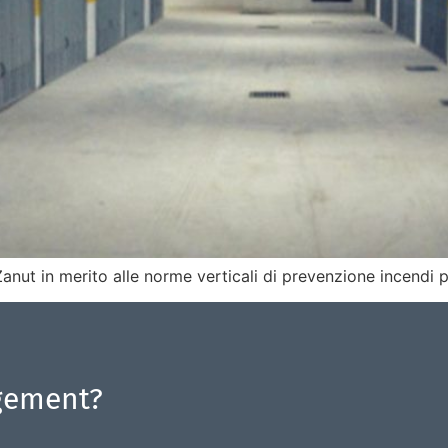
anut in merito alle norme verticali di prevenzione incendi 
gement?