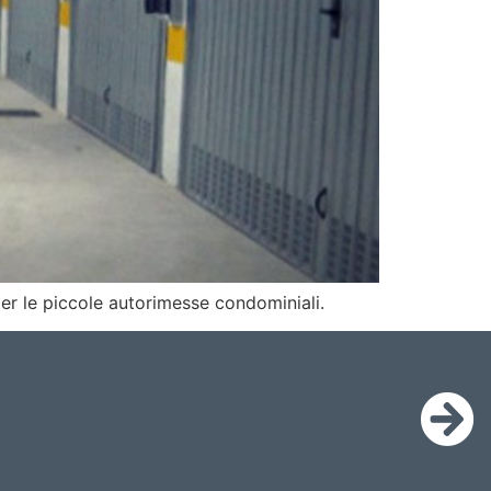
per le piccole autorimesse condominiali.