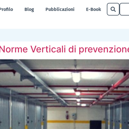
Profilo
Blog
Pubblicazioni
E-Book
Norme Verticali di prevenzion