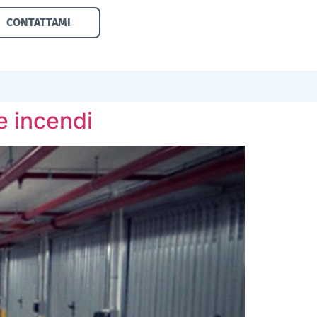
CONTATTAMI
e incendi