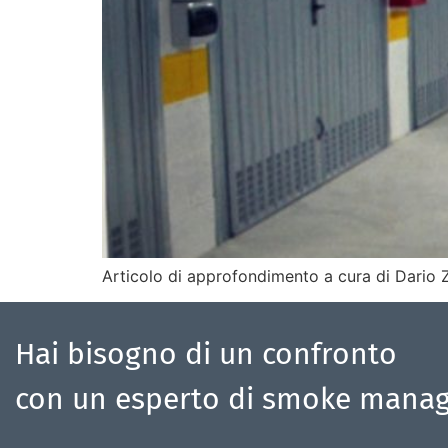
Articolo di approfondimento a cura di Dario Z
Hai bisogno di un confronto
con un esperto di smoke mana