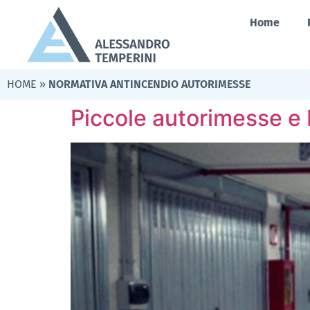
Home
HOME
»
NORMATIVA ANTINCENDIO AUTORIMESSE
Piccole autorimesse e 