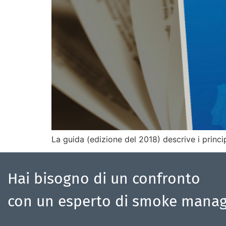
La guida (edizione del 2018) descrive i princi
Hai bisogno di un confronto
con un esperto di smoke mana