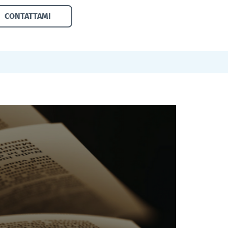
CONTATTAMI