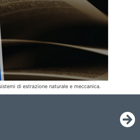
sistemi di estrazione naturale e meccanica.