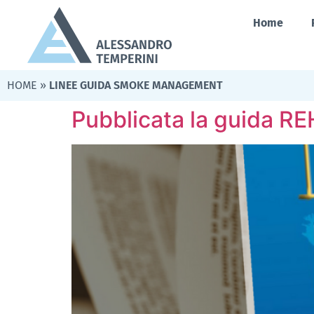
Home
HOME
»
LINEE GUIDA SMOKE MANAGEMENT
Pubblicata la guida RE