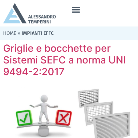
HOME
»
IMPIANTI EFFC
Griglie e bocchette per
Sistemi SEFC a norma UNI
9494-2:2017