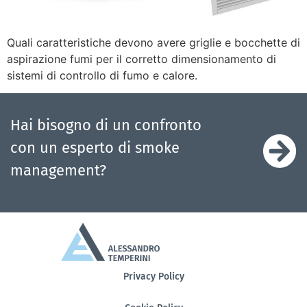
Quali caratteristiche devono avere griglie e bocchette di
aspirazione fumi per il corretto dimensionamento di
sistemi di controllo di fumo e calore.
Hai bisogno di un confronto
con un esperto di smoke
management?
Privacy Policy