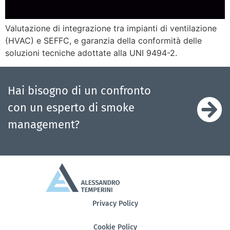
Valutazione di integrazione tra impianti di ventilazione
(HVAC) e SEFFC, e garanzia della conformità delle
soluzioni tecniche adottate alla UNI 9494-2.
Hai bisogno di un confronto
con un esperto di smoke
management?
Privacy Policy
Cookie Policy