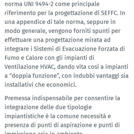
norma UNI 9494-2 come principale
riferimento per la progettazione di SEFFC. In
una appendice di tale norma, seppure in
modo generale, vengono forniti spunti per
effettuare una progettazione mirata ad
integrare i Sistemi di Evacuazione Forzata di
Fumo e Calore con gli impianti di
Ventilazione HVAC, dando vita così a impianti
a “doppia funzione”, con indubbi vantaggi sia
installativi che economici.
Premessa indispensabile per consentire la
integrazione delle due tipologie
impiantistiche è la comune necessità e
presenza di punti di aspirazione e punti di
immissione aria in ambiente.