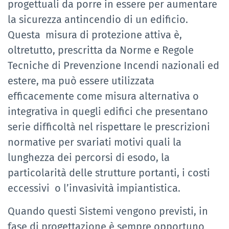
progettuali da porre in essere per aumentare
la sicurezza antincendio di un edificio.
Questa misura di protezione attiva è,
oltretutto, prescritta da Norme e Regole
Tecniche di Prevenzione Incendi nazionali ed
estere, ma può essere utilizzata
efficacemente come misura alternativa o
integrativa in quegli edifici che presentano
serie difficoltà nel rispettare le prescrizioni
normative per svariati motivi quali la
lunghezza dei percorsi di esodo, la
particolarità delle strutture portanti, i costi
eccessivi o l’invasività impiantistica.
Quando questi Sistemi vengono previsti, in
fase di progettazione è sempre opportuno