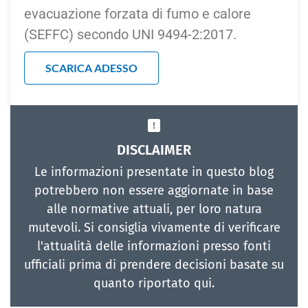
evacuazione forzata di fumo e calore
(SEFFC) secondo UNI 9494-2:2017.
SCARICA ADESSO
DISCLAIMER
Le informazioni presentate in questo blog
potrebbero non essere aggiornate in base
alle normative attuali, per loro natura
mutevoli. Si consiglia vivamente di verificare
l'attualità delle informazioni presso fonti
ufficiali prima di prendere decisioni basate su
quanto riportato qui.