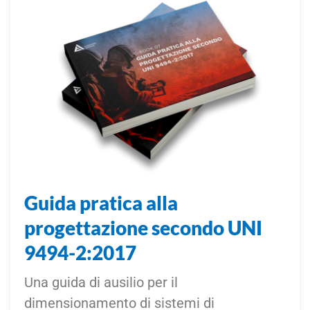
Guida pratica alla
progettazione secondo UNI
9494-2:2017
Una guida di ausilio per il
dimensionamento di sistemi di