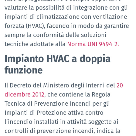
valutare la possibilità di integrazione con gli
impianti di climatizzazione con ventilazione
forzata (HVAC), facendo in modo da garantire
sempre la conformità delle soluzioni
tecniche adottate alla
Norma UNI 9494-2.
Impianto HVAC a doppia
funzione
Il Decreto del Ministero degli Interni del
20
dicembre 2012
, che contiene la Regola
Tecnica di Prevenzione Incendi per gli
Impianti di Protezione attiva contro
l’incendio installati in attività soggette ai
controlli di prevenzione incendi, indica la