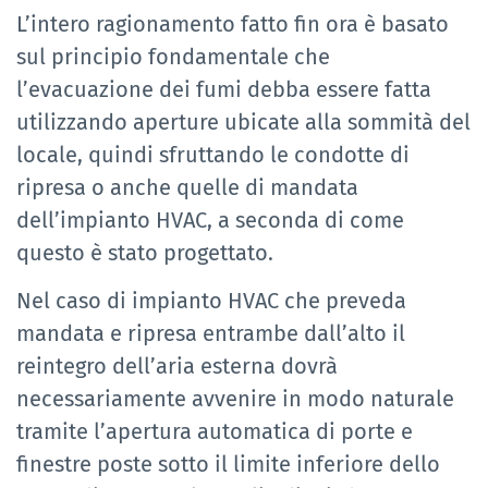
L’intero ragionamento fatto fin ora è basato
sul principio fondamentale che
l’evacuazione dei fumi debba essere fatta
utilizzando aperture ubicate alla sommità del
locale, quindi sfruttando le condotte di
ripresa o anche quelle di mandata
dell’impianto HVAC, a seconda di come
questo è stato progettato.
Nel caso di impianto HVAC che preveda
mandata e ripresa entrambe dall’alto il
reintegro dell’aria esterna dovrà
necessariamente avvenire in modo naturale
tramite l’apertura automatica di porte e
finestre poste sotto il limite inferiore dello