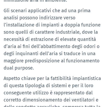
Gli scenari applicativi che ad una prima
analisi possono indirizzare verso
l’installazione di impianti a doppia funzione
sono quelli di carattere industriale, dove la
necessità di estrazione di elevate quantità
d’aria ai fini dell’abbattimento degli odori o
degli inquinanti dell’aria si traduce in una
maggiore predisposizione al funzionamento
dual purpose.
Aspetto chiave per la fattibilità impiantistica
di questa tipologia di sistemi e per il loro
conseguente utilizzo è rappresentato dal
corretto dimensionamento dei ventilatori e