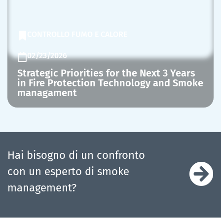
CONTROLLO FUMO E CALORE
02/23/2026
Strategic Priorities for the Next 3 Years
in Fire Protection Technology and Smoke
managament
Hai bisogno di un confronto
con un esperto di smoke
management?