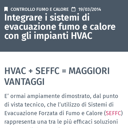
CONTROLLO FUMO E CALORE
19/03/2014
Integrare i sistemi di
evacuazione fumo e calore
con gli impianti HVAC
HVAC + SEFFC = MAGGIORI
VANTAGGI
E’ ormai ampiamente dimostrato, dal punto
di vista tecnico, che l’utilizzo di Sistemi di
Evacuazione Forzata di Fumo e Calore (
SEFFC
)
rappresenta una tra le più efficaci soluzioni