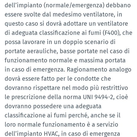
dell’impianto (normale/emergenza) debbano
essere svolte dal medesimo ventilatore, in
questo caso si dovrà adottare un ventilatore
di adeguata classificazione ai fumi (F400), che
possa lavorare in un doppio scenario di
portate aerauliche, basse portate nel caso di
funzionamento normale e massima portata
in caso di emergenza. Ragionamento analogo
dovrà essere fatto per le condotte che
dovranno rispettare nel modo più restrittivo
le prescrizione della norma UNI 9494-2, cioè
dovranno possedere una adeguata
classificazione ai fumi perché, anche se il
loro normale funzionamento è a servizio
dell’impianto HVAC, in caso di emergenza