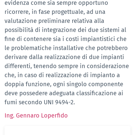
evidenza come sia sempre opportuno
ricorrere, in fase progettuale, ad una
valutazione preliminare relativa alla
possibilità di integrazione dei due sistemi al
fine di contenere sia i costi impiantistici che
le problematiche installative che potrebbero
derivare dalla realizzazione di due impianti
differenti, tenendo sempre in considerazione
che, in caso di realizzazione di impianto a
doppia funzione, ogni singolo componente
deve possedere adeguata classificazione ai
fumi secondo UNI 9494-2.
Ing. Gennaro Loperfido