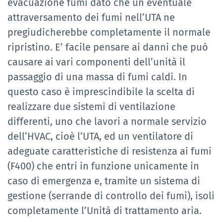
evacuazione fumi dato che un eventuale
attraversamento dei fumi nell’UTA ne
pregiudicherebbe completamente il normale
ripristino. E’ facile pensare ai danni che può
causare ai vari componenti dell’unità il
passaggio di una massa di fumi caldi. In
questo caso è imprescindibile la scelta di
realizzare due sistemi di ventilazione
differenti, uno che lavori a normale servizio
dell’HVAC, cioè l’UTA, ed un ventilatore di
adeguate caratteristiche di resistenza ai fumi
(F400) che entri in funzione unicamente in
caso di emergenza e, tramite un sistema di
gestione (serrande di controllo dei fumi), isoli
completamente l’Unità di trattamento aria.