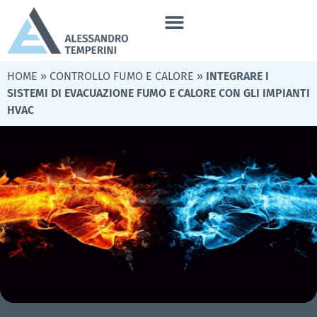
HOME
»
CONTROLLO FUMO E CALORE
»
INTEGRARE I
SISTEMI DI EVACUAZIONE FUMO E CALORE CON GLI IMPIANTI
HVAC