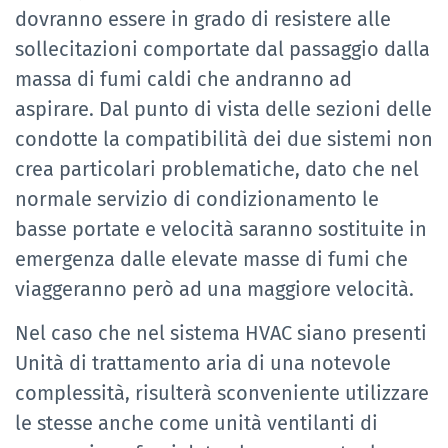
dovranno essere in grado di resistere alle
sollecitazioni comportate dal passaggio dalla
massa di fumi caldi che andranno ad
aspirare. Dal punto di vista delle sezioni delle
condotte la compatibilità dei due sistemi non
crea particolari problematiche, dato che nel
normale servizio di condizionamento le
basse portate e velocità saranno sostituite in
emergenza dalle elevate masse di fumi che
viaggeranno però ad una maggiore velocità.
Nel caso che nel sistema HVAC siano presenti
Unità di trattamento aria di una notevole
complessità, risulterà sconveniente utilizzare
le stesse anche come unità ventilanti di