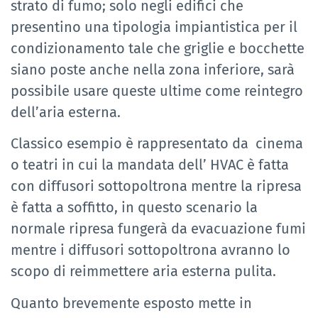
strato di fumo; solo negli edifici che
presentino una tipologia impiantistica per il
condizionamento tale che griglie e bocchette
siano poste anche nella zona inferiore, sarà
possibile usare queste ultime come reintegro
dell’aria esterna.
Classico esempio è rappresentato da cinema
o teatri in cui la mandata dell’ HVAC è fatta
con diffusori sottopoltrona mentre la ripresa
è fatta a soffitto, in questo scenario la
normale ripresa fungerà da evacuazione fumi
mentre i diffusori sottopoltrona avranno lo
scopo di reimmettere aria esterna pulita.
Quanto brevemente esposto mette in