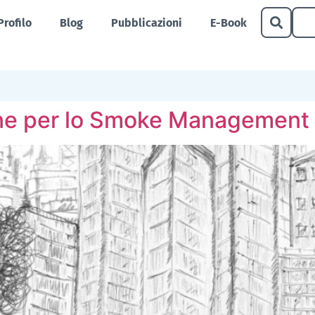
Profilo
Blog
Pubblicazioni
E-Book
ione per lo Smoke Management