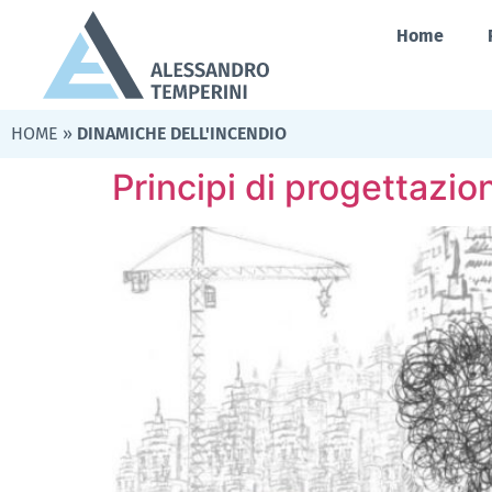
Home
HOME
»
DINAMICHE DELL'INCENDIO
Principi di progettaz