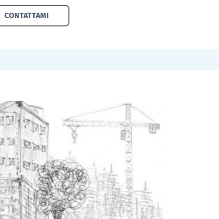
CONTATTAMI