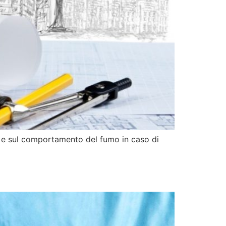
io e sul comportamento del fumo in caso di