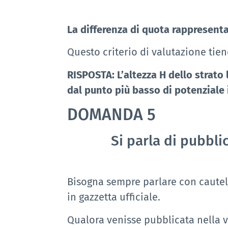
La differenza di quota rappresenta 
Questo criterio di valutazione tie
RISPOSTA: L’altezza H dello strato
dal punto più basso di potenziale
DOMANDA
5
Si parla di pubbli
Bisogna sempre parlare con cautel
in gazzetta ufficiale.
Qualora venisse pubblicata nella 