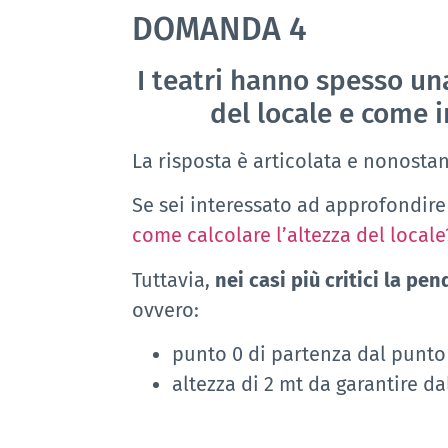
DOMANDA
4
I teatri hanno spesso un
del locale e come i
La risposta è articolata e nonosta
Se sei interessato ad approfondire
come calcolare l’altezza del locale
Tuttavia,
nei casi più critici la pe
ovvero:
punto 0 di partenza dal punto 
altezza di 2 mt da garantire da