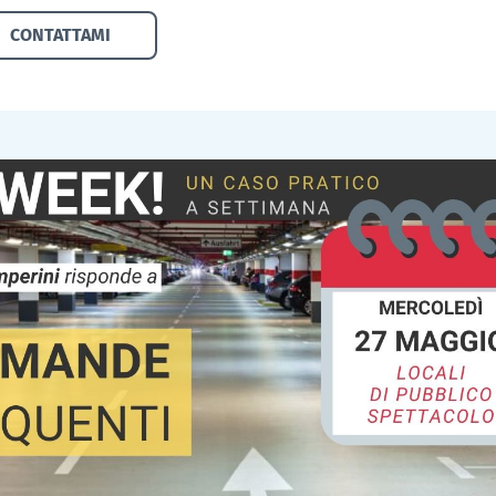
CONTATTAMI