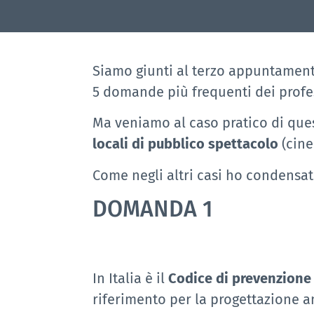
Siamo giunti al terzo appuntament
5 domande più frequenti dei profess
Ma veniamo al caso pratico di que
locali di pubblico spettacolo
(cine
Come negli altri casi ho condensat
DOMANDA
1
In Italia è il
Codice di prevenzione
riferimento per la progettazione an