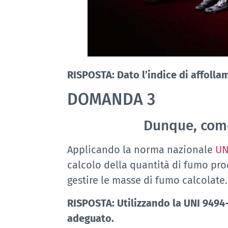
RISPOSTA: Dato l’indice di affolla
DOMANDA
3
Dunque, come 
Applicando la norma nazionale
UN
calcolo della quantità di fumo p
gestire le masse di fumo calcolate.
RISPOSTA: Utilizzando la UNI 9494
adeguato.