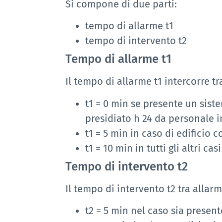
Si compone di due parti:
tempo di allarme t1
tempo di intervento t2
Tempo di allarme t1
Il tempo di allarme t1 intercorre t
t1 = 0 min se presente un sist
presidiato h 24 da personale i
t1 = 5 min in caso di edificio 
t1 = 10 min in tutti gli altri casi
Tempo di intervento t2
Il tempo di intervento t2 tra allarm
t2 = 5 min nel caso sia presen