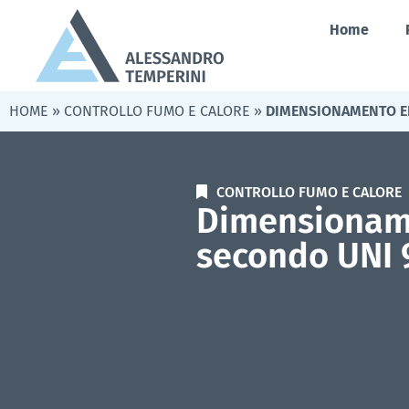
Home
HOME
»
CONTROLLO FUMO E CALORE
»
DIMENSIONAMENTO EF
CONTROLLO FUMO E CALORE
Dimensionam
secondo UNI 