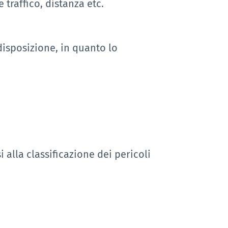
 traffico, distanza etc.
disposizione, in quanto lo
 alla classificazione dei pericoli