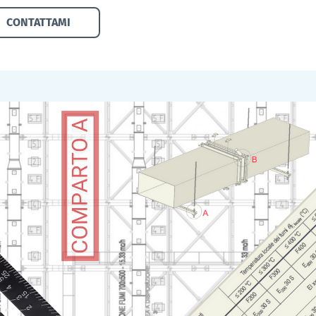
CONTATTAMI