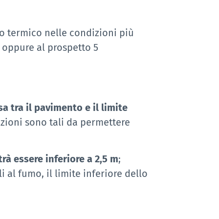
io termico nelle condizioni più
oppure al prospetto 5
 tra il pavimento e il limite
zioni sono tali da permettere
rà essere inferiore a 2,5 m
;
 al fumo, il limite inferiore dello