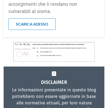
accorgimenti che li rendano non
vulnerabili al sisma.
SCARICA ADESSO
DISCLAIMER
Le informazioni presentate in questo blog
potrebbero non essere aggiornate in base
alle normative attuali, per loro natura