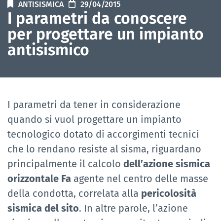
ANTISISMICA
29/04/2015
I parametri da conoscere
per progettare un impianto
antisismico
I parametri da tener in considerazione
quando si vuol progettare un impianto
tecnologico dotato di accorgimenti tecnici
che lo rendano resiste al sisma, riguardano
principalmente il calcolo
dell’azione sismica
orizzontale Fa
agente nel centro delle masse
della condotta, correlata alla
pericolosità
sismica del sito
. In altre parole, l’azione