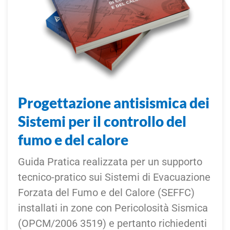
Progettazione antisismica dei
Sistemi per il controllo del
fumo e del calore
Guida Pratica realizzata per un supporto
tecnico-pratico sui Sistemi di Evacuazione
Forzata del Fumo e del Calore (SEFFC)
installati in zone con Pericolosità Sismica
(OPCM/2006 3519) e pertanto richiedenti