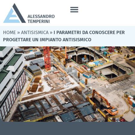
HOME
»
ANTISISMICA
»
I PARAMETRI DA CONOSCERE PER
PROGETTARE UN IMPIANTO ANTISISMICO