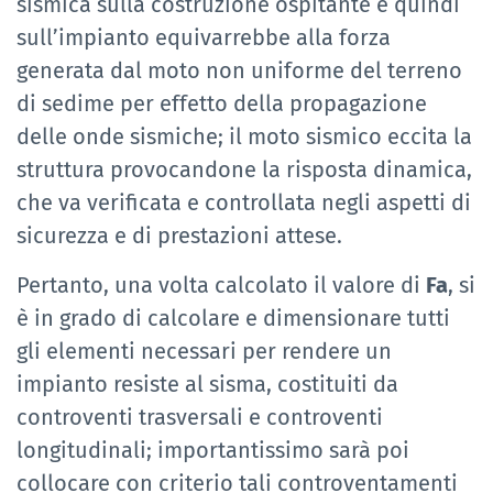
sismica sulla costruzione ospitante e quindi
sull’impianto equivarrebbe alla forza
generata dal moto non uniforme del terreno
di sedime per effetto della propagazione
delle onde sismiche; il moto sismico eccita la
struttura provocandone la risposta dinamica,
che va verificata e controllata negli aspetti di
sicurezza e di prestazioni attese.
Pertanto, una volta calcolato il valore di
Fa
, si
è in grado di calcolare e dimensionare tutti
gli elementi necessari per rendere un
impianto resiste al sisma, costituiti da
controventi trasversali e controventi
longitudinali; importantissimo sarà poi
collocare con criterio tali controventamenti