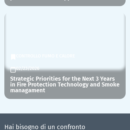
CONTROLLO FUMO E CALORE
02/23/2026
Strategic Priorities for the Next 3 Years
in Fire Protection Technology and Smoke
managament
Hai bisogno di un confronto