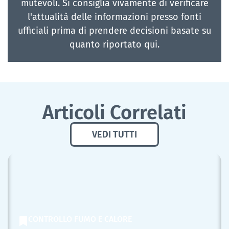
mutevoli. Si consiglia vivamente di verificare
l'attualità delle informazioni presso fonti
ufficiali prima di prendere decisioni basate su
quanto riportato qui.
Articoli Correlati
VEDI TUTTI
CONTROLLO FUMO E CALORE