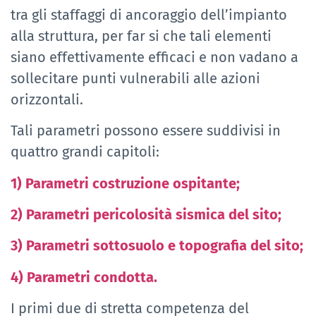
tra gli staffaggi di ancoraggio dell’impianto
alla struttura, per far si che tali elementi
siano effettivamente efficaci e non vadano a
sollecitare punti vulnerabili alle azioni
orizzontali.
Tali parametri possono essere suddivisi in
quattro grandi capitoli:
1) Parametri costruzione ospitante;
2) Parametri pericolosità sismica del sito;
3) Parametri sottosuolo e topografia del sito;
4) Parametri condotta.
I primi due di stretta competenza del