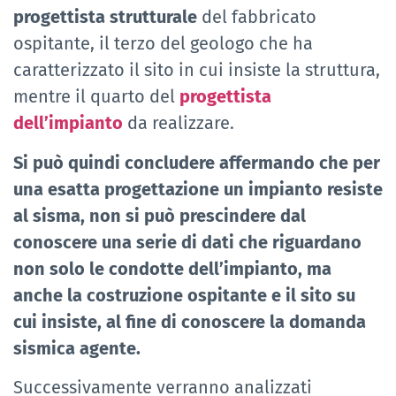
progettista strutturale
del fabbricato
ospitante, il terzo del geologo che ha
caratterizzato il sito in cui insiste la struttura,
mentre il quarto del
progettista
dell’impianto
da realizzare.
Si può quindi concludere affermando che per
una esatta progettazione un impianto resiste
al sisma, non si può prescindere dal
conoscere una serie di dati che riguardano
non solo le condotte dell’impianto, ma
anche la costruzione ospitante e il sito su
cui insiste, al fine di conoscere la domanda
sismica agente.
Successivamente verranno analizzati