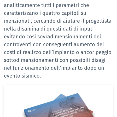
analiticamente tutti i parametri che
caratterizzano i quattro capitoli su
menzionati, cercando di aiutare il progettista
nella disamina di questi dati di input
evitando così sovradimensionamenti dei
controventi con conseguenti aumento dei
costi di realizzo dell’impianto o ancor peggio
sottodimensionamenti con possibili disagi
nel funzionamento dell’impianto dopo un
evento sismico.