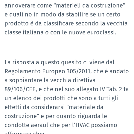
annoverare come “materieli da costruzione”
e quali no in modo da stabilire se un certo
prodotto è da classificare secondo la vecchia
classe italiana o con le nuove euroclassi.
La risposta a questo quesito ci viene dal
Regolamento Europeo 305/2011, che è andato
a soppiantare la vecchia direttiva
89/106/CEE, e che nel suo allegato IV Tab. 2 fa
un elenco dei prodotti che sono a tutti gli
effetti da considerarsi “materiale da
costruzione” e per quanto riguarda le
condotte aerauliche per l’HVAC possiamo
affermare che: