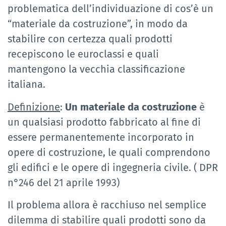
problematica dell’individuazione di cos’è un
“materiale da costruzione”, in modo da
stabilire con certezza quali prodotti
recepiscono le euroclassi e quali
mantengono la vecchia classificazione
italiana.
Definizione
:
Un materiale da costruzione
è
un qualsiasi prodotto fabbricato al fine di
essere permanentemente incorporato in
opere di costruzione, le quali comprendono
gli edifici e le opere di ingegneria civile. ( DPR
n°246 del 21 aprile 1993)
Il problema allora è racchiuso nel semplice
dilemma di stabilire quali prodotti sono da