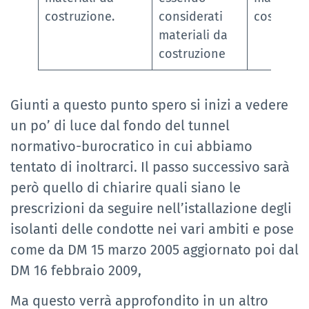
costruzione.
considerati
costruzio
materiali da
costruzione
Giunti a questo punto spero si inizi a vedere
un po’ di luce dal fondo del tunnel
normativo-burocratico in cui abbiamo
tentato di inoltrarci. Il passo successivo sarà
però quello di chiarire quali siano le
prescrizioni da seguire nell’istallazione degli
isolanti delle condotte nei vari ambiti e pose
come da DM 15 marzo 2005 aggiornato poi dal
DM 16 febbraio 2009,
Ma questo verrà approfondito in un altro