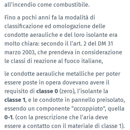
all’incendio come combustibile.
Fino a pochi anni fa la modalità di
classificazione ed omologazione delle
condotte aerauliche e del loro isolante era
molto chiara: secondo il l’art. 2 del DM 31
marzo 2003, che prendeva in considerazione
le classi di reazione al fuoco italiane,
le condotte aerauliche metalliche per poter
essere poste in opera dovevano avere il
requisito di
classe 0
(zero), l’isolante la
classe 1
, e le condotte in pannello preisolato,
essendo un componente “
accoppiato
“, quella
0-1
. (con la prescrizione che l’aria deve
essere a contatto con il materiale di classe 1).