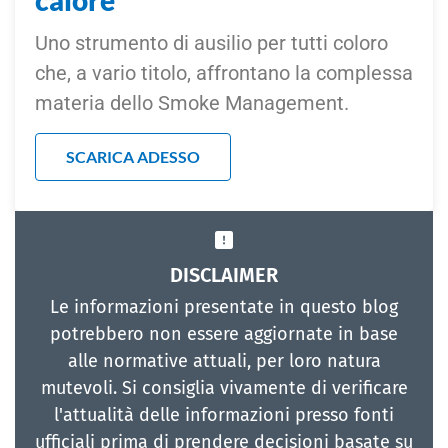
calore
Uno strumento di ausilio per tutti coloro
che, a vario titolo, affrontano la complessa
materia dello Smoke Management.
SCARICA ADESSO
DISCLAIMER
Le informazioni presentate in questo blog
potrebbero non essere aggiornate in base
alle normative attuali, per loro natura
mutevoli. Si consiglia vivamente di verificare
l'attualità delle informazioni presso fonti
ufficiali prima di prendere decisioni basate su