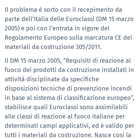
Il problema è sorto con il recepimento da
parte dell’Italia delle Euroclassi (DM 15 marzo
2005) e poi con l’entrata in vigore del
Regolamento Europeo sulla marcatura CE dei
materiali da costruzione 305/2011.
Il DM 15 marzo 2005, “Requisiti di reazione al
fuoco dei prodotti da costruzione installati in
attività disciplinate da specifiche
disposizioni tecniche di prevenzione incendi
in base al sistema di classificazione europeo”,
stabilisce quali Euroclassi sono assimilabili
alle classi di reazione al fuoco italiane per
determinati campi applicativi, ed è valido per
tutti i materiali da costruzione. Nasce così la