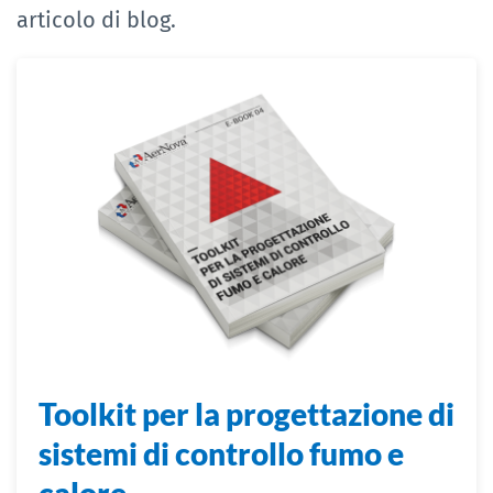
articolo di blog.
Toolkit per la progettazione di
sistemi di controllo fumo e