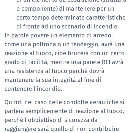
o componente) di mantenere per un
certo tempo determinate caratteristiche
di fronte ad uno scenario di incendio.
In parole povere un elemento di arredo,
come una poltrona o un tendaggio, avrà una
reazione al fuoco, cioè brucerà con un certo
grado di facilità, mentre una parete REI avrà
una resistenza al fuoco perchè dovrà
mantenere la sua integrità al fine di
contenere l’incendio.
Quindi nel caso delle condotte aerauliche si
parlerà semplicemente di reazione al fuoco,
perchè l’obbiettivo di sicurezza da
raggiungere sarà quello di non contribuire