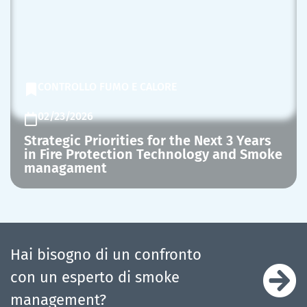
CONTROLLO FUMO E CALORE
02/23/2026
Strategic Priorities for the Next 3 Years
in Fire Protection Technology and Smoke
managament
Hai bisogno di un confronto
con un esperto di smoke
management?