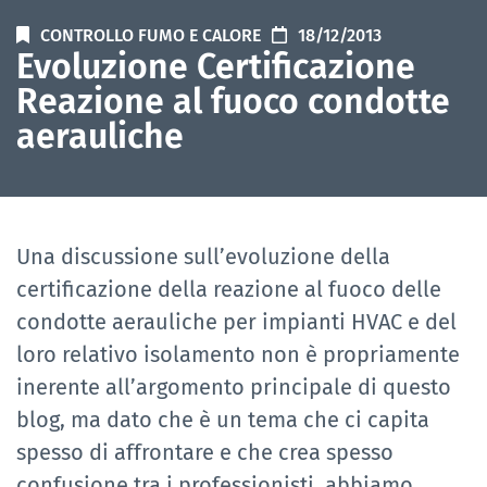
CONTROLLO FUMO E CALORE
18/12/2013
Evoluzione Certificazione
Reazione al fuoco condotte
aerauliche
Una discussione sull’evoluzione della
certificazione della reazione al fuoco delle
condotte aerauliche per impianti HVAC e del
loro relativo isolamento non è propriamente
inerente all’argomento principale di questo
blog, ma dato che è un tema che ci capita
spesso di affrontare e che crea spesso
confusione tra i professionisti, abbiamo