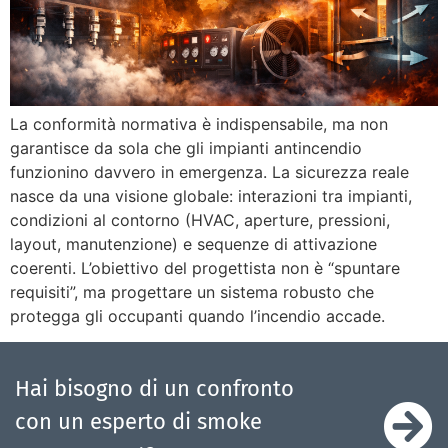
La conformità normativa è indispensabile, ma non
garantisce da sola che gli impianti antincendio
funzionino davvero in emergenza. La sicurezza reale
nasce da una visione globale: interazioni tra impianti,
condizioni al contorno (HVAC, aperture, pressioni,
layout, manutenzione) e sequenze di attivazione
coerenti. L’obiettivo del progettista non è “spuntare
requisiti”, ma progettare un sistema robusto che
protegga gli occupanti quando l’incendio accade.
Hai bisogno di un confronto
con un esperto di smoke