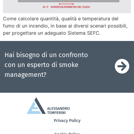
Come calcolare quantità, qualità e temperatura del
fumo di un incendio, in base ai diversi scenari possibili,
per progettare un adeguato Sistema SEFC.
Hai bisogno di un confronto
con un esperto di smoke
management?
Privacy Policy