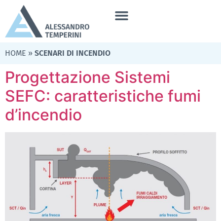
HOME
»
SCENARI DI INCENDIO
Progettazione Sistemi
SEFC: caratteristiche fumi
d’incendio