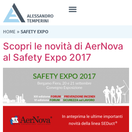
HOME
»
SAFETY EXPO
Scopri le novità di AerNova
al Safety Expo 2017