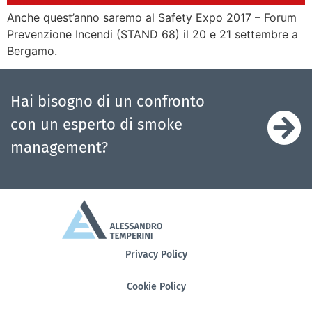
Anche quest’anno saremo al Safety Expo 2017 – Forum
Prevenzione Incendi (STAND 68) il 20 e 21 settembre a
Bergamo.
Hai bisogno di un confronto
con un esperto di smoke
management?
Privacy Policy
Cookie Policy