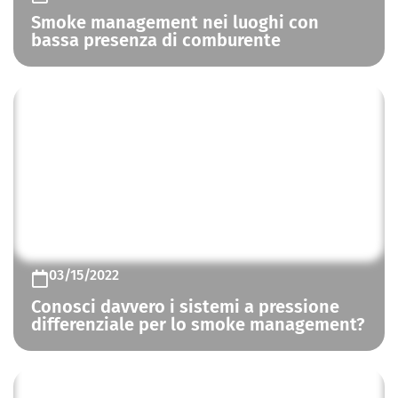
Smoke management nei luoghi con
bassa presenza di comburente
CONTROLLO FUMO E CALORE
03/15/2022
Conosci davvero i sistemi a pressione
differenziale per lo smoke management?