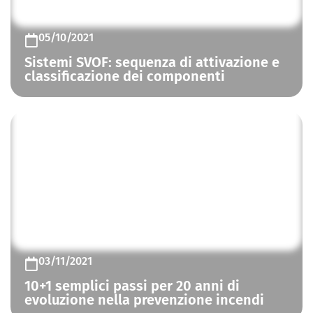
CONTROLLO FUMO E CALORE
05/10/2021
Sistemi SVOF: sequenza di attivazione e
classificazione dei componenti
CONTROLLO FUMO E CALORE
03/11/2021
10+1 semplici passi per 20 anni di
evoluzione nella prevenzione incendi