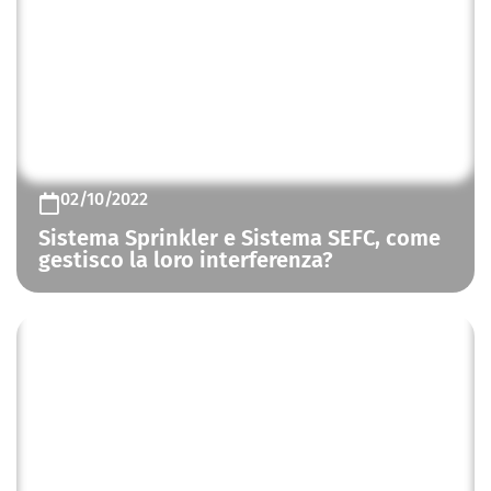
CONTROLLO FUMO E CALORE
02/10/2022
Sistema Sprinkler e Sistema SEFC, come
gestisco la loro interferenza?