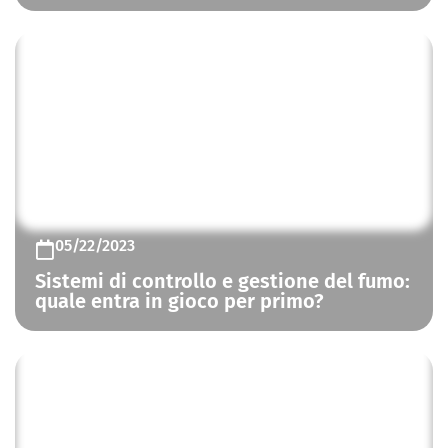
CONTROLLO FUMO E CALORE
05/22/2023
Sistemi di controllo e gestione del fumo:
quale entra in gioco per primo?