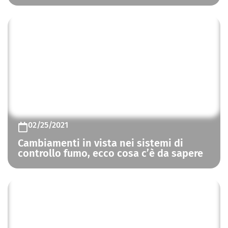
CONTROLLO FUMO E CALORE
02/25/2021
Cambiamenti in vista nei sistemi di
controllo fumo, ecco cosa c’è da sapere