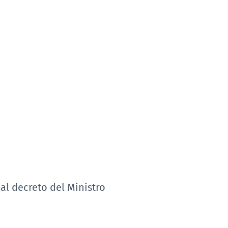
al decreto del Ministro