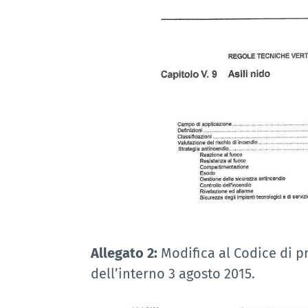
Allegato 2:
Modifica al Codice di pr
dell’interno 3 agosto 2015.