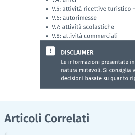
V.5: attività ricettive turistico
V.6: autorimesse
V.7: attività scolastiche
V.8: attività commerciali
DISCLAIMER
Le informazioni presentate in
natura mutevoli. Si consiglia v
decisioni basate su quanto ri
Articoli Correlati