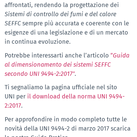
affrontati, rendendo la progettazione dei
Sistemi di controllo dei fumi e del calore
SEFFC
sempre più accurata e coerente con le
esigenze di una legislazione e di un mercato
in continua evoluzione.
Potrebbe interessarti anche l’articolo
“
Guida
al dimensionamento dei sistemi SEFFC
secondo UNI 9494-2:2017″
.
Ti segnaliamo la pagina ufficiale nel sito
UNI per
il download della norma UNI 9494-
2:2017
.
Per approfondire in modo completo tutte le
novità della UNI 9494-2 di marzo 2017 scarica