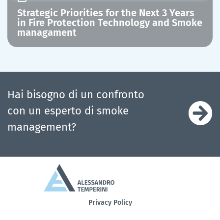
Strategic Priorities for the Next 3 Years
in Fire Protection Technology and Smoke
managament
Hai bisogno di un confronto
con un esperto di smoke
management?
Privacy Policy