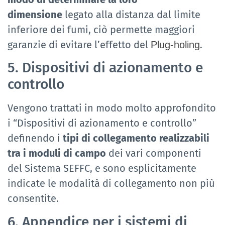
dimensione
legato alla distanza dal limite
inferiore dei fumi, ciò permette maggiori
garanzie di evitare l’effetto del
.
Plug-holing
5. Dispositivi di azionamento e
controllo
Vengono trattati in modo molto approfondito
i “Dispositivi di azionamento e controllo”
definendo i
tipi di collegamento realizzabili
tra i moduli di campo
dei vari componenti
del Sistema SEFFC, e sono esplicitamente
indicate le modalità di collegamento non più
consentite.
6. Appendice per i sistemi di