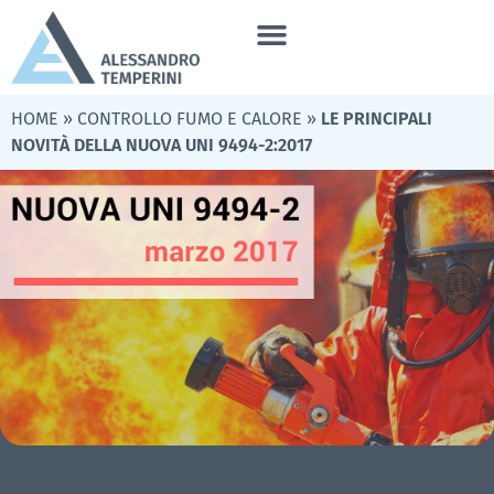
HOME
»
CONTROLLO FUMO E CALORE
»
LE PRINCIPALI
NOVITÀ DELLA NUOVA UNI 9494-2:2017