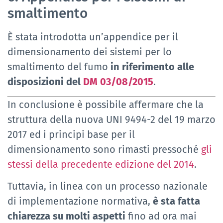
smaltimento
È stata introdotta un’appendice per il
dimensionamento dei sistemi per lo
smaltimento del fumo
in riferimento alle
disposizioni del
DM 03/08/2015
.
In conclusione è possibile affermare che la
struttura della nuova UNI 9494-2 del 19 marzo
2017 ed i principi base per il
dimensionamento sono rimasti pressoché
gli
stessi della precedente edizione del 2014
.
Tuttavia, in linea con un processo nazionale
di implementazione normativa,
è sta fatta
chiarezza su molti aspetti
fino ad ora mai