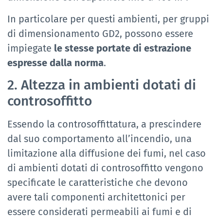
In particolare per questi ambienti, per gruppi
di dimensionamento GD2, possono essere
impiegate
le stesse portate di estrazione
espresse dalla norma
.
2. Altezza in ambienti dotati di
controsoffitto
Essendo la controsoffittatura, a prescindere
dal suo comportamento all’incendio, una
limitazione alla diffusione dei fumi, nel caso
di ambienti dotati di controsoffitto vengono
specificate le caratteristiche che devono
avere tali componenti architettonici per
essere considerati permeabili ai fumi e di