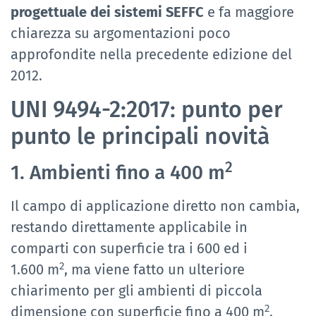
progettuale dei sistemi SEFFC
e fa maggiore
chiarezza su argomentazioni poco
approfondite nella precedente edizione del
2012.
UNI 9494-2:2017: punto per
punto le principali novità
2
1. Ambienti fino a 400 m
Il campo di applicazione diretto non cambia,
restando direttamente applicabile in
comparti con superficie tra i 600 ed i
2
1.600 m
, ma viene fatto un ulteriore
chiarimento per gli ambienti di piccola
2
dimensione con superficie fino a 400 m
.