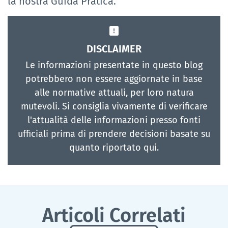
la nostra Guida Pratica.
DISCLAIMER
Le informazioni presentate in questo blog
potrebbero non essere aggiornate in base
alle normative attuali, per loro natura
mutevoli. Si consiglia vivamente di verificare
l'attualità delle informazioni presso fonti
ufficiali prima di prendere decisioni basate su
quanto riportato qui.
Articoli Correlati