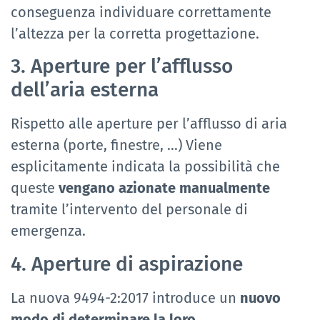
conseguenza individuare correttamente
l’altezza per la corretta progettazione.
3. Aperture per l’afflusso
dell’aria esterna
Rispetto alle aperture per l’afflusso di aria
esterna (porte, finestre, …) Viene
esplicitamente indicata la possibilità che
queste
vengano azionate manualmente
tramite l’intervento del personale di
emergenza.
4. Aperture di aspirazione
La nuova 9494-2:2017 introduce un
nuovo
modo di determinare la loro