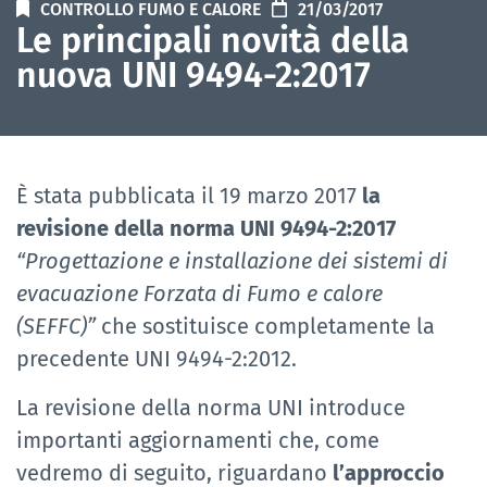
CONTROLLO FUMO E CALORE
21/03/2017
Le principali novità della
nuova UNI 9494-2:2017
È stata pubblicata il 19 marzo 2017
la
revisione della norma UNI 9494-2:2017
“Progettazione e installazione dei sistemi di
evacuazione Forzata di Fumo e calore
(SEFFC)”
che sostituisce completamente la
precedente UNI 9494-2:2012.
La revisione della norma UNI introduce
importanti aggiornamenti che, come
vedremo di seguito, riguardano
l’approccio