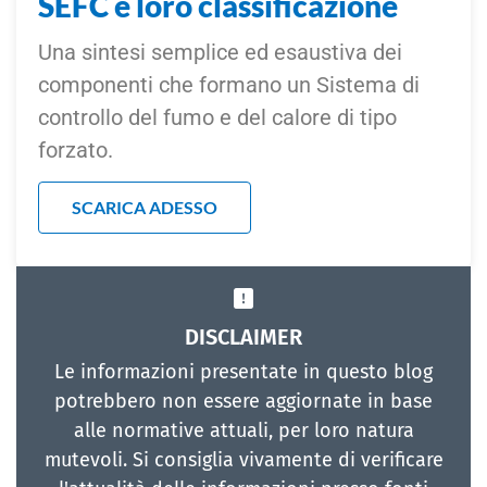
SEFC e loro classificazione
Una sintesi semplice ed esaustiva dei
componenti che formano un Sistema di
controllo del fumo e del calore di tipo
forzato.
SCARICA ADESSO
DISCLAIMER
Le informazioni presentate in questo blog
potrebbero non essere aggiornate in base
alle normative attuali, per loro natura
mutevoli. Si consiglia vivamente di verificare