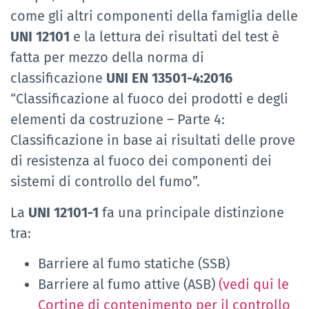
come gli altri componenti della famiglia delle
UNI 12101
e la lettura dei risultati del test è
fatta per mezzo della norma di
classificazione
UNI EN 13501-4:2016
“Classificazione al fuoco dei prodotti e degli
elementi da costruzione – Parte 4:
Classificazione in base ai risultati delle prove
di resistenza al fuoco dei componenti dei
sistemi di controllo del fumo”.
La
UNI 12101-1
fa una principale distinzione
tra:
Barriere al fumo statiche (SSB)
Barriere al fumo attive (ASB)
(vedi qui le
Cortine di contenimento per il controllo