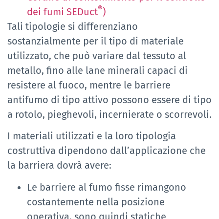
®
dei fumi SEDuct
)
Tali tipologie si differenziano
sostanzialmente per il tipo di materiale
utilizzato, che può variare dal tessuto al
metallo, fino alle lane minerali capaci di
resistere al fuoco, mentre le barriere
antifumo di tipo attivo possono essere di tipo
a rotolo, pieghevoli, incernierate o scorrevoli.
I materiali utilizzati e la loro tipologia
costruttiva dipendono dall’applicazione che
la barriera dovrà avere:
Le barriere al fumo fisse rimangono
costantemente nella posizione
operativa, sono quindi statiche