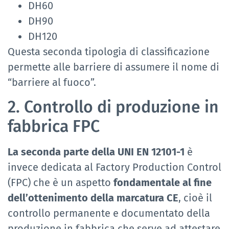
DH60
DH90
DH120
Questa seconda tipologia di classificazione
permette alle barriere di assumere il nome di
“barriere al fuoco”.
2. Controllo di produzione in
fabbrica FPC
La seconda parte della UNI EN 12101-1
è
invece dedicata al Factory Production Control
(FPC) che è un aspetto
fondamentale al fine
dell’ottenimento della marcatura CE
, cioè il
controllo permanente e documentato della
produzione in fabbrica che serve ad attestare