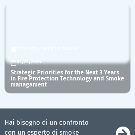
CONTROLLO FUMO E CALORE
02/23/2026
Strategic Priorities for the Next 3 Years
in Fire Protection Technology and Smoke
managament
Hai bisogno di un confronto
con un esperto di smoke