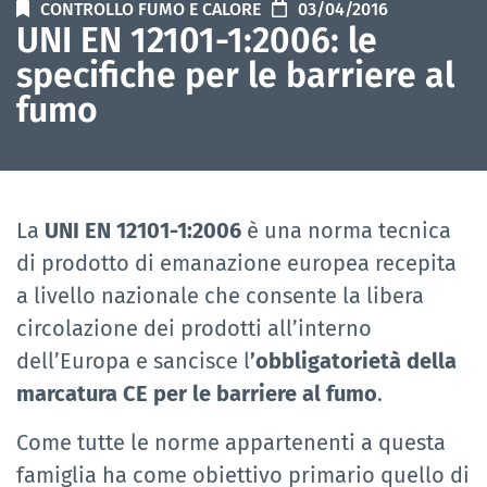
CONTROLLO FUMO E CALORE
03/04/2016
UNI EN 12101-1:2006: le
specifiche per le barriere al
fumo
La
UNI EN 12101-1:2006
è una norma tecnica
di prodotto di emanazione europea recepita
a livello nazionale che consente la libera
circolazione dei prodotti all’interno
dell’Europa e sancisce l
’obbligatorietà della
marcatura CE per le barriere al fumo
.
Come tutte le norme appartenenti a questa
famiglia ha come obiettivo primario quello di