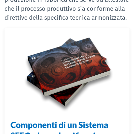
che il processo produttivo sia conforme alla
direttive della specifica tecnica armonizzata.
Componenti di un Sistema