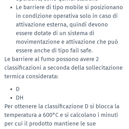
Le barriere di tipo mobile si posizionano
in condizione operativa solo in caso di
attivazione esterna, quindi devono
essere dotate di un sistema di
movimentazione e attivazione che può
essere anche di tipo fail safe.
Le barriere al fumo possono avere 2
classificazioni a seconda della sollecitazione
termica considerata:
D
DH
Per ottenere la classificazione D si blocca la
temperatura a 600°C e si calcolano i minuti
per cui il prodotto mantiene le sue