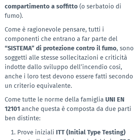
compartimento a soffitto
(o serbatoio di
fumo).
Come è ragionevole pensare, tutti i
componenti che entrano a far parte del
“SISTEMA” di protezione contro il fumo
, sono
soggetti alle stesse sollecitazioni e criticità
indotte dallo sviluppo dell’incendio così,
anche i loro test devono essere fatti secondo
un criterio equivalente.
Come tutte le norme della famiglia
UNI EN
12101
anche questa è composta da due parti
ben distinte:
Prove iniziali
ITT (Initial Type Testing)