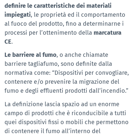
definire le caratteristiche dei materiali
impiegati
, le proprietà ed il comportamento
al fuoco del prodotto, fino a determinarne i
processi per l’ottenimento della
marcatura
CE
.
Le barriere al fumo
, o anche chiamate
barriere tagliafumo, sono definite dalla
normativa come: “Dispositivi per convogliare,
contenere e/o prevenire la migrazione del
fumo e degli effluenti prodotti dall’incendio.”
La definizione lascia spazio ad un enorme
campo di prodotti che è riconducibile a tutti
quei dispositivi fissi o mobili che permettono
di contenere il fumo all’interno del