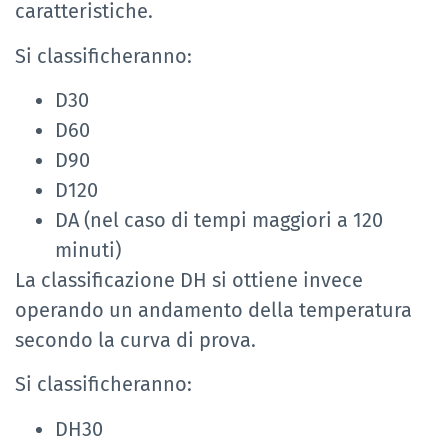
caratteristiche.
Si classificheranno:
D30
D60
D90
D120
DA (nel caso di tempi maggiori a 120
minuti)
La classificazione DH si ottiene invece
operando un andamento della temperatura
secondo la curva di prova.
Si classificheranno:
DH30