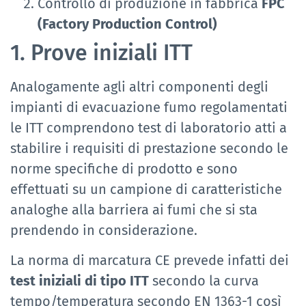
Controllo di produzione in fabbrica
FPC
(Factory Production Control)
1. Prove iniziali ITT
Analogamente agli altri componenti degli
impianti di evacuazione fumo regolamentati
le ITT comprendono test di laboratorio atti a
stabilire i requisiti di prestazione secondo le
norme specifiche di prodotto e sono
effettuati su un campione di caratteristiche
analoghe alla barriera ai fumi che si sta
prendendo in considerazione.
La norma di marcatura CE prevede infatti dei
test iniziali di tipo ITT
secondo la curva
tempo/temperatura secondo EN 1363-1 così