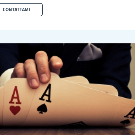
CONTATTAMI