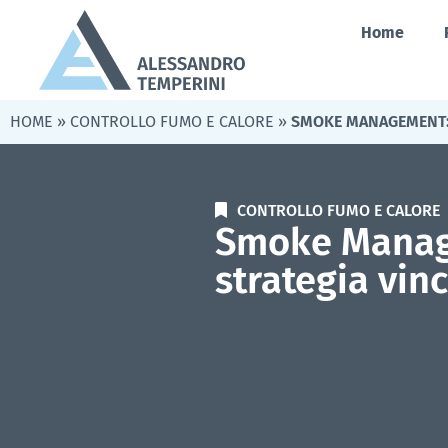
Home
HOME
»
CONTROLLO FUMO E CALORE
»
SMOKE MANAGEMENT: 
CONTROLLO FUMO E CALORE
Smoke Manag
strategia vin