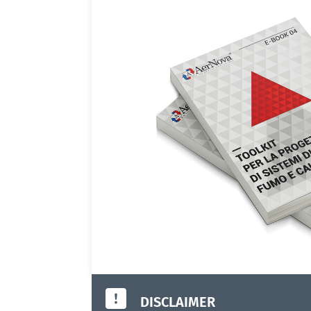
DISCLAIMER