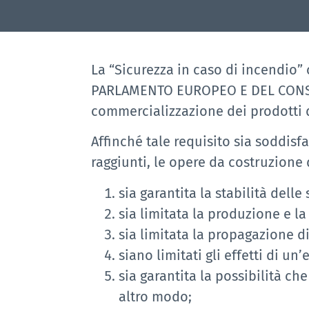
La “Sicurezza in caso di incendio” 
PARLAMENTO EUROPEO E DEL CONSIGL
commercializzazione dei prodotti d
Affinché tale requisito sia soddisfa
raggiunti, le opere da costruzione 
sia garantita la stabilità del
sia limitata la produzione e la
sia limitata la propagazione d
siano limitati gli effetti di un
sia garantita la possibilità ch
altro modo;