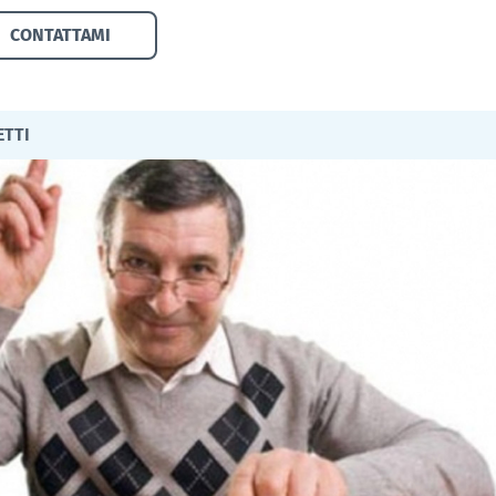
CONTATTAMI
ETTI