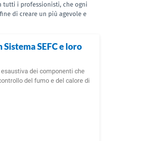
tutti i professionisti, che ogni
fine di creare un più agevole e
 Sistema SEFC e loro
 esaustiva dei componenti che
ntrollo del fumo e del calore di