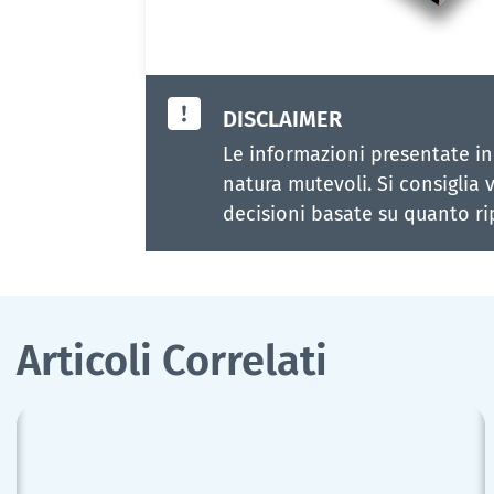
DISCLAIMER
Le informazioni presentate in
natura mutevoli. Si consiglia v
decisioni basate su quanto ri
Articoli Correlati