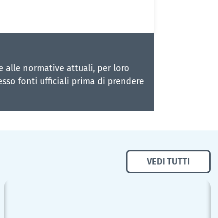
alle normative attuali, per loro
esso fonti ufficiali prima di prendere
VEDI TUTTI