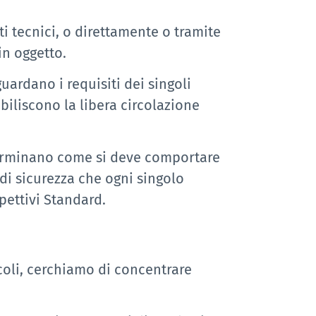
ti tecnici, o direttamente o tramite
in oggetto.
rdano i requisiti dei singoli
biliscono la libera circolazione
terminano come si deve comportare
 di sicurezza che ogni singolo
pettivi Standard.
icoli, cerchiamo di concentrare